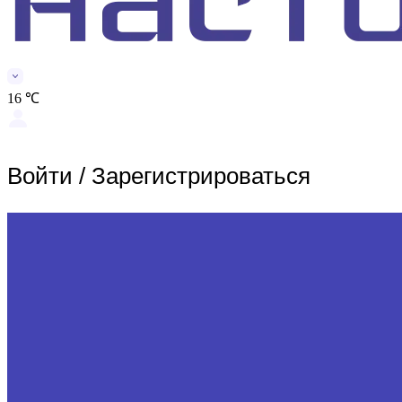
16 ℃
Войти
/
Зарегистрироваться