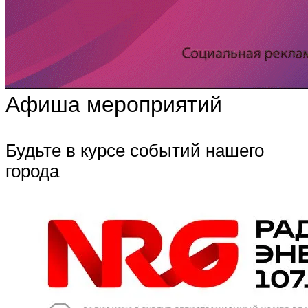
Афиша мероприятий
Будьте в курсе событий нашего
города