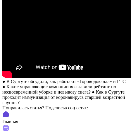
● В Сургуте обсудили, как работают «Гороводоканал» и ГТС
● Какие управляющие компании возглавили рейтинг по
несвоевременной уборке и невывозу снега? ● Как в Сургуте
проходит иммунизация от коронавируса старшей возрастной
группы?
Понравилась статья? Поделиcьв соц сетях:
Главная