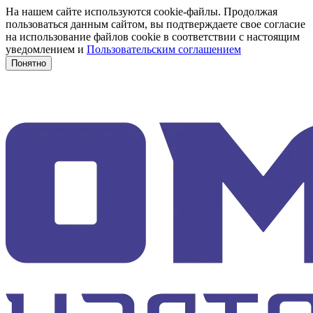
На нашем сайте используются cookie-файлы. Продолжая
пользоваться данным сайтом, вы подтверждаете свое согласие
на использование файлов cookie в соответствии с настоящим
уведомлением и
Пользовательским соглашением
Понятно