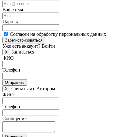
Ваше имя
Пароль
Согласен на обработку персональных данных
Зарегистрироваться
Уже есть аккаунт?
Войти
Записаться
X
ФИО
Телефон
Отправить
Связаться с Автором
X
ФИО
Телефон
Сообщение
Отправить