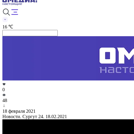
16 ℃
0
48
18 февраля 2021
Новости. Сургут 24. 18.02.2021