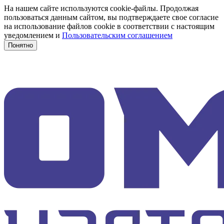
На нашем сайте используются cookie-файлы. Продолжая
пользоваться данным сайтом, вы подтверждаете свое согласие
на использование файлов cookie в соответствии с настоящим
уведомлением и
Пользовательским соглашением
Понятно