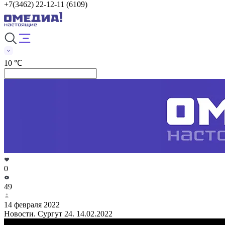
+7(3462) 22-12-11 (6109)
10 ℃
0
49
14 февраля 2022
Новости. Сургут 24. 14.02.2022