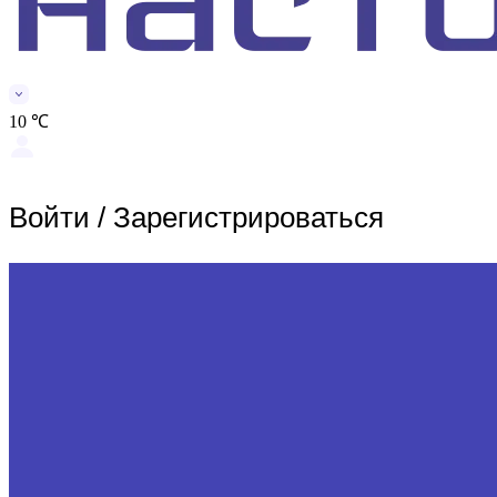
10 ℃
Войти
/
Зарегистрироваться