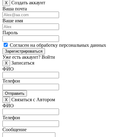
Создать аккаунт
X
Ваша почта
Ваше имя
Пароль
Согласен на обработку персональных данных
Зарегистрироваться
Уже есть аккаунт?
Войти
Записаться
X
ФИО
Телефон
Отправить
Связаться с Автором
X
ФИО
Телефон
Сообщение