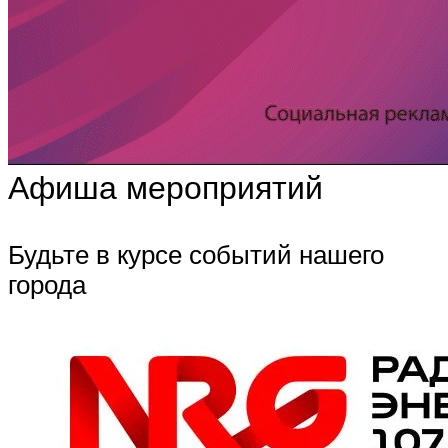
Афиша мероприятий
Будьте в курсе событий нашего
города