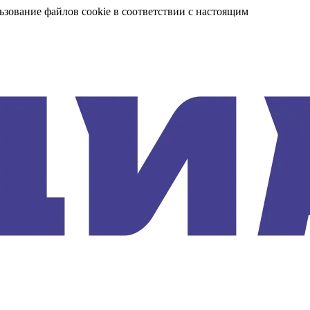
ьзование файлов cookie в соответствии с настоящим