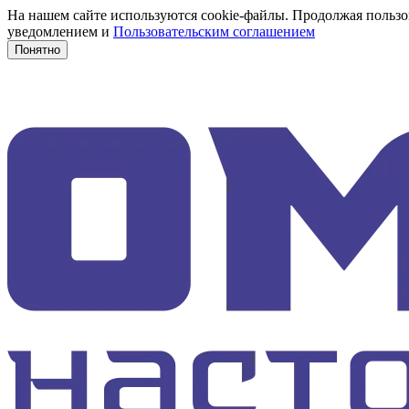
На нашем сайте используются cookie-файлы. Продолжая пользов
уведомлением и
Пользовательским соглашением
Понятно