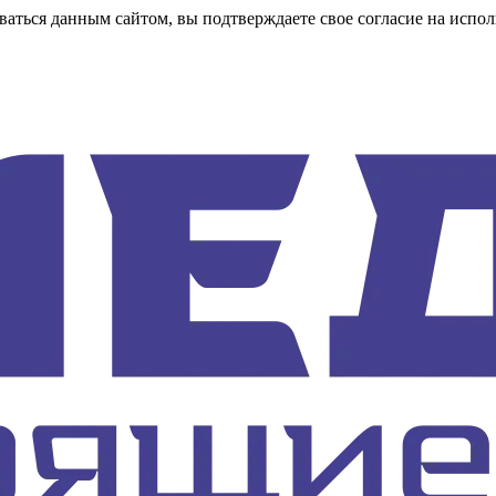
аться данным сайтом, вы подтверждаете свое согласие на испол