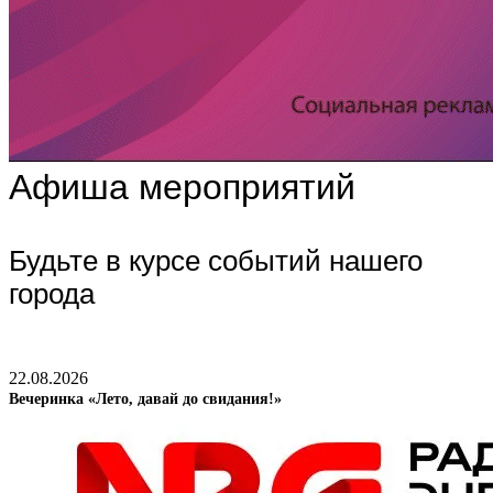
Афиша мероприятий
Будьте в курсе событий нашего
города
22.08.2026
Вечеринка «Лето, давай до свидания!»