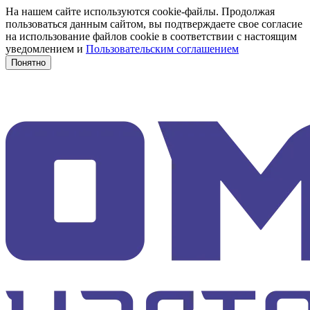
На нашем сайте используются cookie-файлы. Продолжая
пользоваться данным сайтом, вы подтверждаете свое согласие
на использование файлов cookie в соответствии с настоящим
уведомлением и
Пользовательским соглашением
Понятно