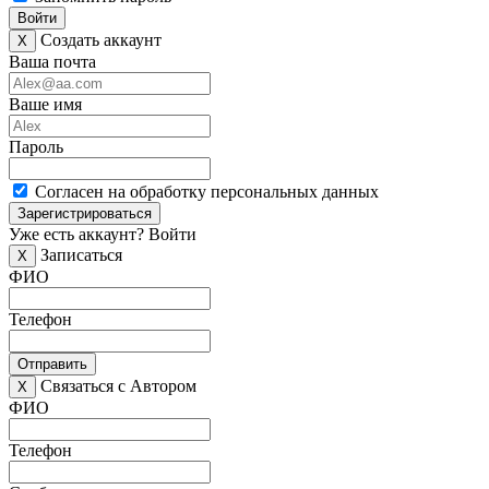
Войти
Создать аккаунт
X
Ваша почта
Ваше имя
Пароль
Согласен на обработку персональных данных
Зарегистрироваться
Уже есть аккаунт?
Войти
Записаться
X
ФИО
Телефон
Отправить
Связаться с Автором
X
ФИО
Телефон