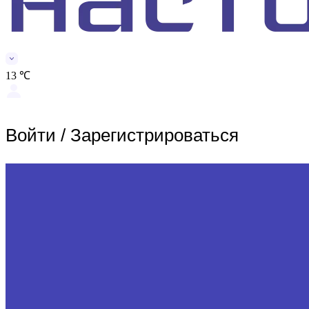
13 ℃
Войти
/
Зарегистрироваться