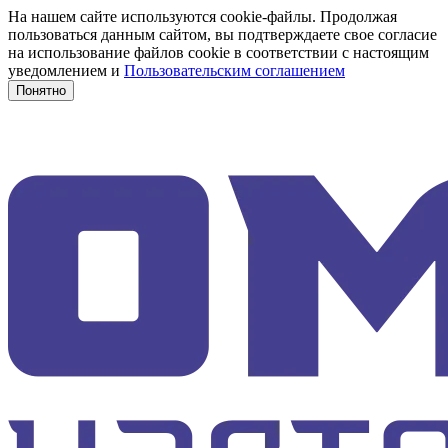
На нашем сайте используются cookie-файлы. Продолжая
пользоваться данным сайтом, вы подтверждаете свое согласие
на использование файлов cookie в соответствии с настоящим
уведомлением и
Пользовательским соглашением
Понятно