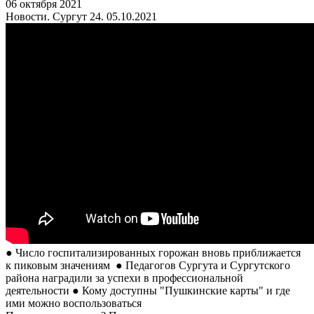
06 октября 2021
Новости. Сургут 24. 05.10.2021
● Число госпитализированных горожан вновь приближается
к пиковым значениям ● Педагогов Сургута и Сургутского
района наградили за успехи в профессиональной
деятельности ● Кому доступны "Пушкинские карты" и где
ими можно воспользоваться