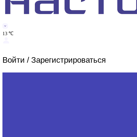
13 ℃
Войти
/
Зарегистрироваться