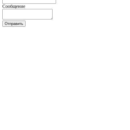
Сообщение
Отправить