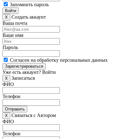
Запомнить пароль
Войти
Создать аккаунт
X
Ваша почта
Ваше имя
Пароль
Согласен на обработку персональных данных
Зарегистрироваться
Уже есть аккаунт?
Войти
Записаться
X
ФИО
Телефон
Отправить
Связаться с Автором
X
ФИО
Телефон