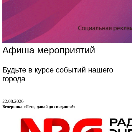
Афиша мероприятий
Будьте в курсе событий нашего
города
22.08.2026
Вечеринка «Лето, давай до свидания!»