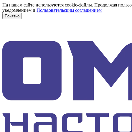
На нашем сайте используются cookie-файлы. Продолжая пользов
уведомлением и
Пользовательским соглашением
Понятно