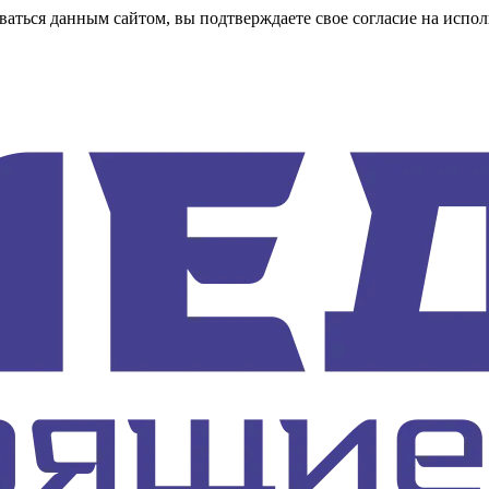
аться данным сайтом, вы подтверждаете свое согласие на испол