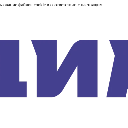
ьзование файлов cookie в соответствии с настоящим