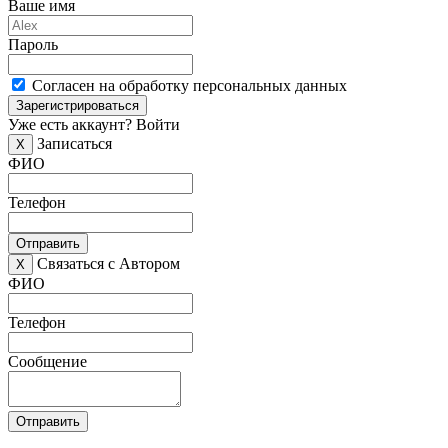
Ваше имя
Пароль
Согласен на обработку персональных данных
Зарегистрироваться
Уже есть аккаунт?
Войти
Записаться
X
ФИО
Телефон
Отправить
Связаться с Автором
X
ФИО
Телефон
Сообщение
Отправить