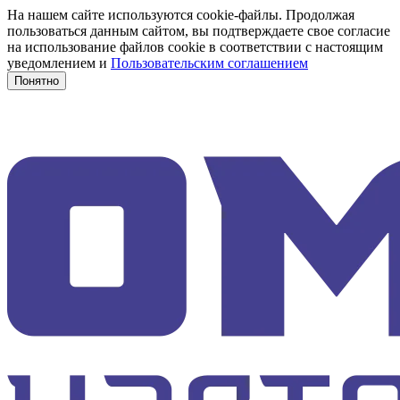
На нашем сайте используются cookie-файлы. Продолжая
пользоваться данным сайтом, вы подтверждаете свое согласие
на использование файлов cookie в соответствии с настоящим
уведомлением и
Пользовательским соглашением
Понятно