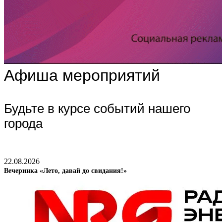
Афиша мероприятий
Будьте в курсе событий нашего
города
22.08.2026
Вечеринка «Лето, давай до свидания!»