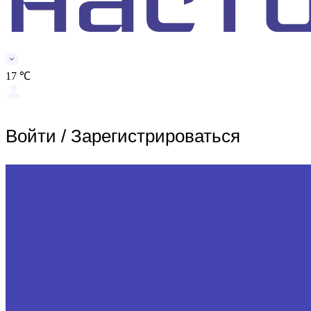
17 ℃
Войти
/
Зарегистрироваться