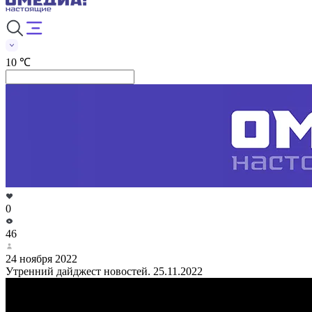
10 ℃
0
46
24 ноября 2022
Утренний дайджест новостей. 25.11.2022