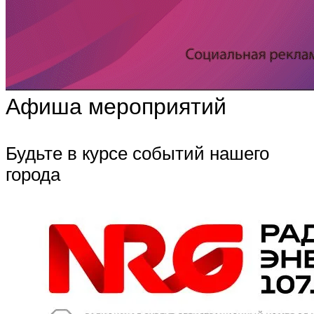
Афиша мероприятий
Будьте в курсе событий нашего
города