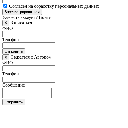
Согласен на обработку персональных данных
Зарегистрироваться
Уже есть аккаунт?
Войти
Записаться
X
ФИО
Телефон
Отправить
Связаться с Автором
X
ФИО
Телефон
Сообщение
Отправить