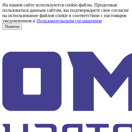
На нашем сайте используются cookie-файлы. Продолжая
пользоваться данным сайтом, вы подтверждаете свое согласие
на использование файлов cookie в соответствии с настоящим
уведомлением и
Пользовательским соглашением
Понятно