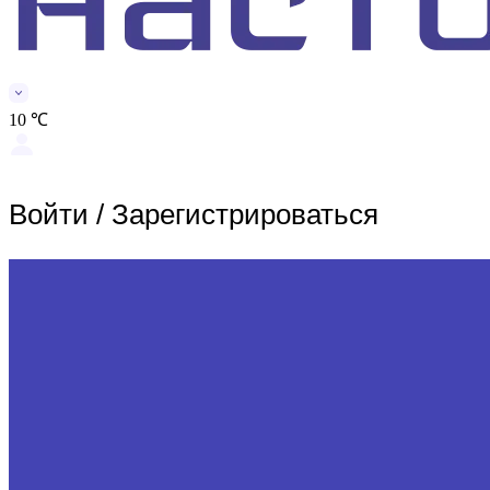
10 ℃
Войти
/
Зарегистрироваться