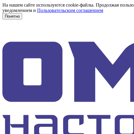
На нашем сайте используются cookie-файлы. Продолжая пользов
уведомлением и
Пользовательским соглашением
Понятно