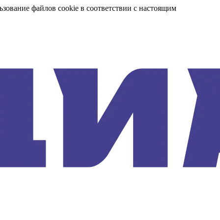
ьзование файлов cookie в соответствии с настоящим