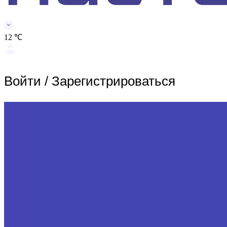
12 ℃
Войти
/
Зарегистрироваться