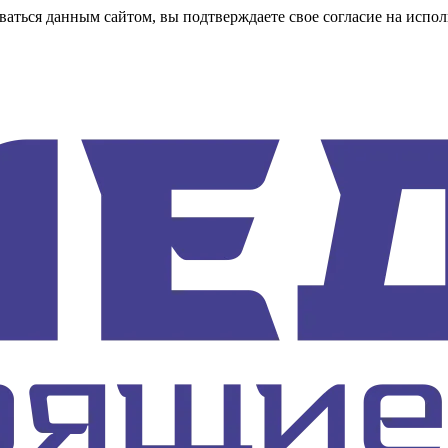
аться данным сайтом, вы подтверждаете свое согласие на испол