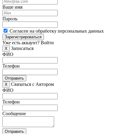
Ваше имя
Пароль
Согласен на обработку персональных данных
Зарегистрироваться
Уже есть аккаунт?
Войти
Записаться
X
ФИО
Телефон
Отправить
Связаться с Автором
X
ФИО
Телефон
Сообщение
Отправить