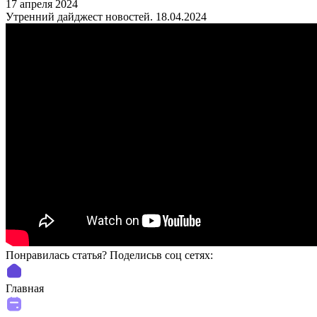
17 апреля 2024
Утренний дайджест новостей. 18.04.2024
Понравилась статья? Поделиcьв соц сетях:
Главная