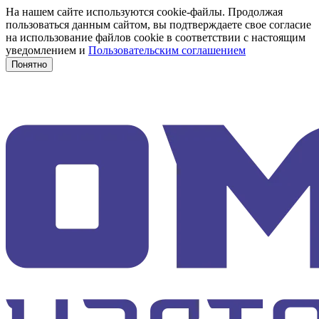
На нашем сайте используются cookie-файлы. Продолжая
пользоваться данным сайтом, вы подтверждаете свое согласие
на использование файлов cookie в соответствии с настоящим
уведомлением и
Пользовательским соглашением
Понятно