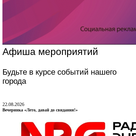
Афиша мероприятий
Будьте в курсе событий нашего
города
22.08.2026
Вечеринка «Лето, давай до свидания!»