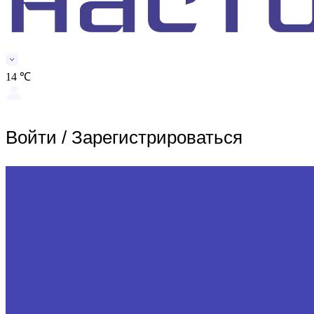
14 ℃
Войти
/
Зарегистрироваться