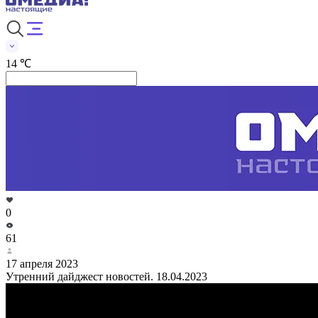
14 ℃
0
61
17 апреля 2023
Утренний дайджест новостей. 18.04.2023