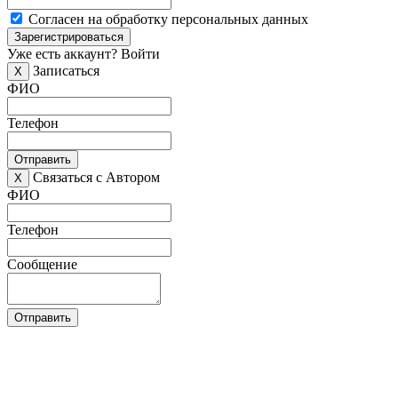
Согласен на обработку персональных данных
Зарегистрироваться
Уже есть аккаунт?
Войти
Записаться
X
ФИО
Телефон
Отправить
Связаться с Автором
X
ФИО
Телефон
Сообщение
Отправить