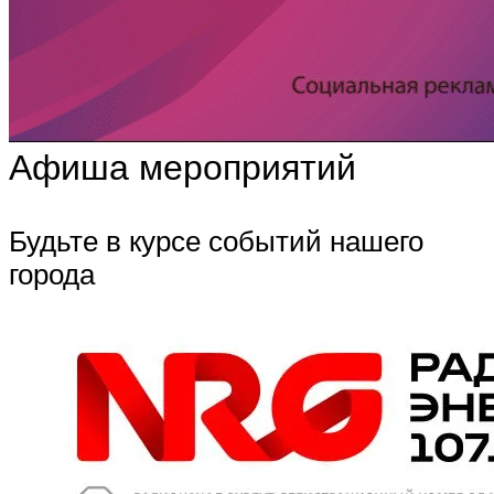
Афиша мероприятий
Будьте в курсе событий нашего
города