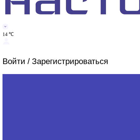
14 ℃
Войти
/
Зарегистрироваться