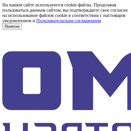
На нашем сайте используются cookie-файлы. Продолжая
пользоваться данным сайтом, вы подтверждаете свое согласие
на использование файлов cookie в соответствии с настоящим
уведомлением и
Пользовательским соглашением
Понятно