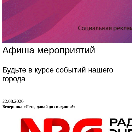
Афиша мероприятий
Будьте в курсе событий нашего
города
22.08.2026
Вечеринка «Лето, давай до свидания!»