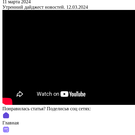
11 марта 2024
Утренний дайджест новостей. 12.03.2024
Понравилась статья? Поделиcьв соц сетях:
Главная