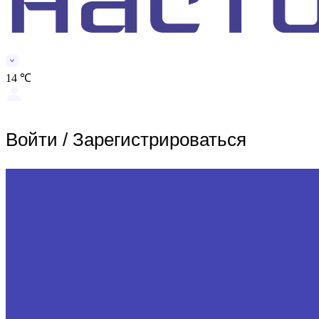
14 ℃
Войти
/
Зарегистрироваться