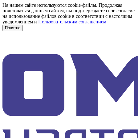
На нашем сайте используются cookie-файлы. Продолжая
пользоваться данным сайтом, вы подтверждаете свое согласие
на использование файлов cookie в соответствии с настоящим
уведомлением и
Пользовательским соглашением
Понятно