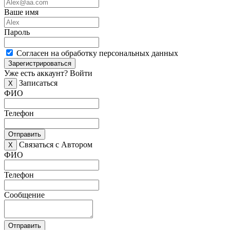
Ваше имя
Пароль
Согласен на обработку персональных данных
Зарегистрироваться
Уже есть аккаунт?
Войти
Записаться
X
ФИО
Телефон
Отправить
Связаться с Автором
X
ФИО
Телефон
Сообщение
Отправить