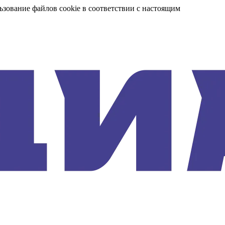
ьзование файлов cookie в соответствии с настоящим