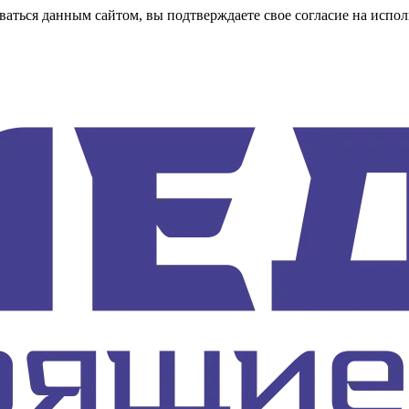
аться данным сайтом, вы подтверждаете свое согласие на испол