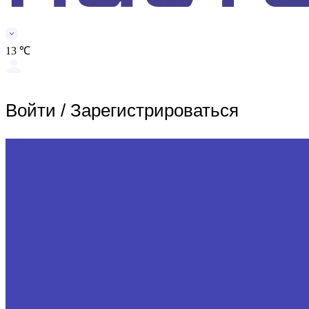
13 ℃
Войти
/
Зарегистрироваться