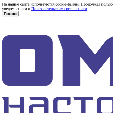
На нашем сайте используются cookie-файлы. Продолжая пользов
уведомлением и
Пользовательским соглашением
Понятно