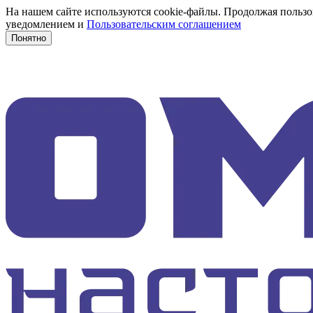
На нашем сайте используются cookie-файлы. Продолжая пользов
уведомлением и
Пользовательским соглашением
Понятно