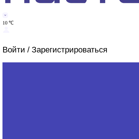
10 ℃
Войти
/
Зарегистрироваться