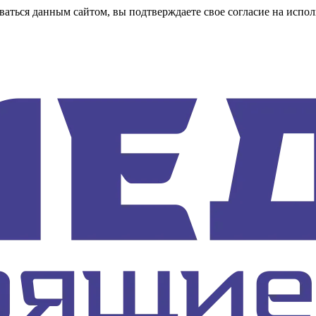
аться данным сайтом, вы подтверждаете свое согласие на испол