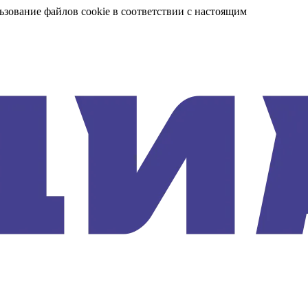
ьзование файлов cookie в соответствии с настоящим