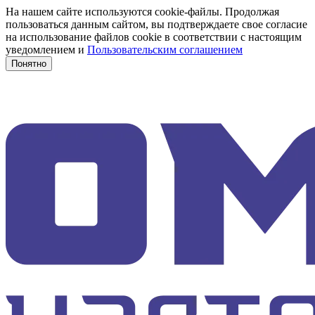
На нашем сайте используются cookie-файлы. Продолжая
пользоваться данным сайтом, вы подтверждаете свое согласие
на использование файлов cookie в соответствии с настоящим
уведомлением и
Пользовательским соглашением
Понятно