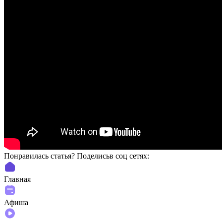
Понравилась статья? Поделиcьв соц сетях:
Главная
Афиша