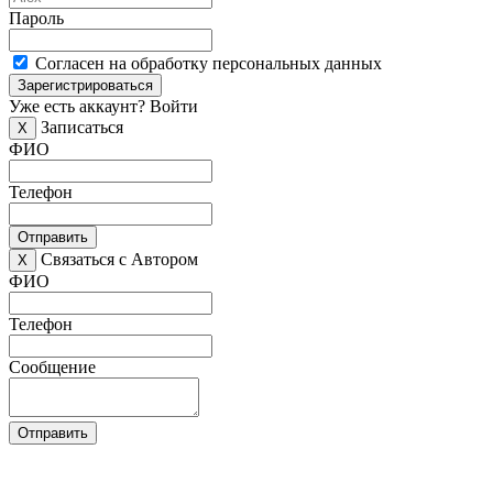
Пароль
Согласен на обработку персональных данных
Зарегистрироваться
Уже есть аккаунт?
Войти
Записаться
X
ФИО
Телефон
Отправить
Связаться с Автором
X
ФИО
Телефон
Сообщение
Отправить