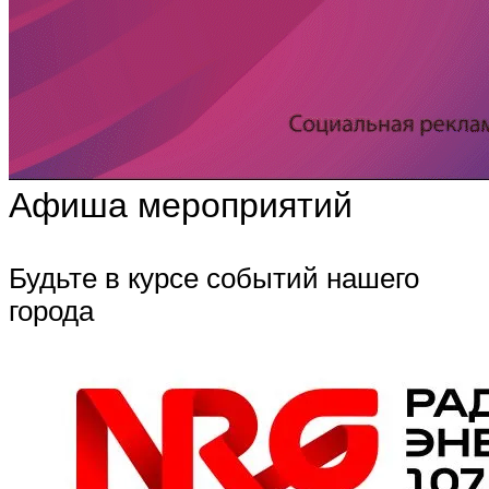
Афиша мероприятий
Будьте в курсе событий нашего
города