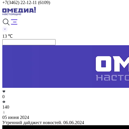
+7(3462) 22-12-11 (6109)
13 ℃
0
140
05 июня 2024
Утренний дайджест новостей. 06.06.2024