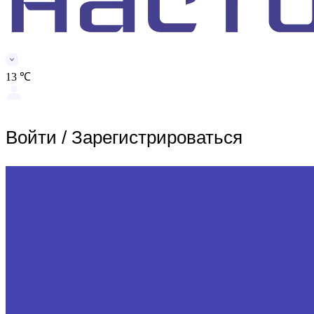
13 ℃
Войти
/
Зарегистрироваться