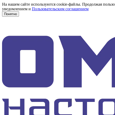
На нашем сайте используются cookie-файлы. Продолжая пользов
уведомлением и
Пользовательским соглашением
Понятно