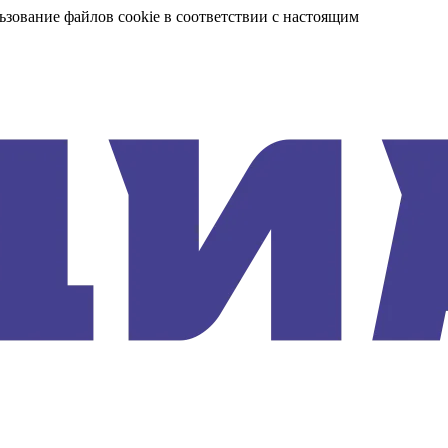
ьзование файлов cookie в соответствии с настоящим