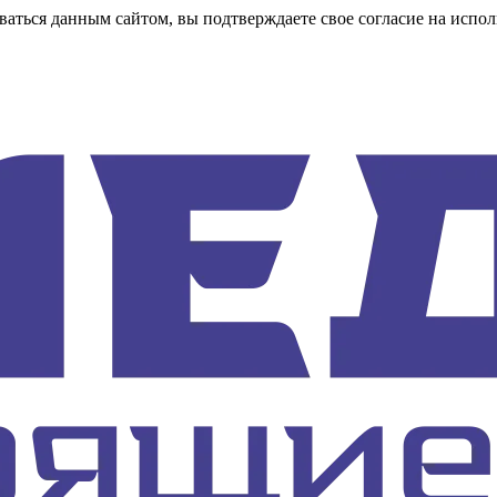
аться данным сайтом, вы подтверждаете свое согласие на испол