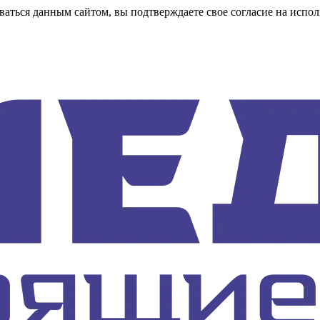
аться данным сайтом, вы подтверждаете свое согласие на испол