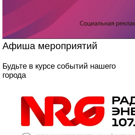
Афиша мероприятий
Будьте в курсе событий нашего
города