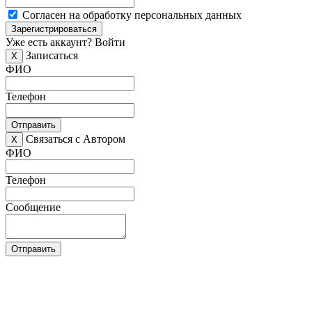
Согласен на обработку персональных данных
Зарегистрироваться
Уже есть аккаунт?
Войти
Записаться
X
ФИО
Телефон
Отправить
Связаться с Автором
X
ФИО
Телефон
Сообщение
Отправить