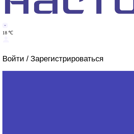
18 ℃
Войти
/
Зарегистрироваться