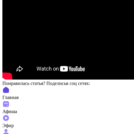
Понравилась статья? Поделиcьв соц сетях:
Главная
Афиша
Эфир