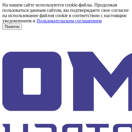
На нашем сайте используются cookie-файлы. Продолжая
пользоваться данным сайтом, вы подтверждаете свое согласие
на использование файлов cookie в соответствии с настоящим
уведомлением и
Пользовательским соглашением
Понятно