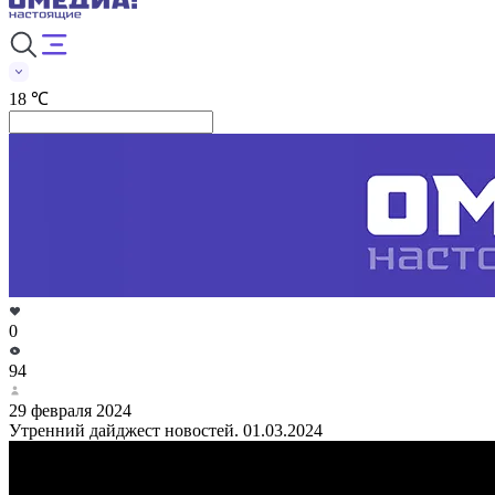
18 ℃
0
94
29 февраля 2024
Утренний дайджест новостей. 01.03.2024