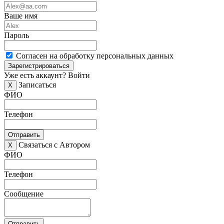
Ваше имя
Пароль
Согласен на обработку персональных данных
Зарегистрироваться
Уже есть аккаунт?
Войти
Записаться
X
ФИО
Телефон
Отправить
Связаться с Автором
X
ФИО
Телефон
Сообщение
Отправить