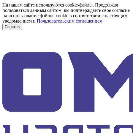
На нашем сайте используются cookie-файлы. Продолжая
пользоваться данным сайтом, вы подтверждаете свое согласие
на использование файлов cookie в соответствии с настоящим
уведомлением и
Пользовательским соглашением
Понятно