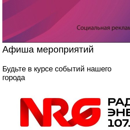
Афиша мероприятий
Будьте в курсе событий нашего
города