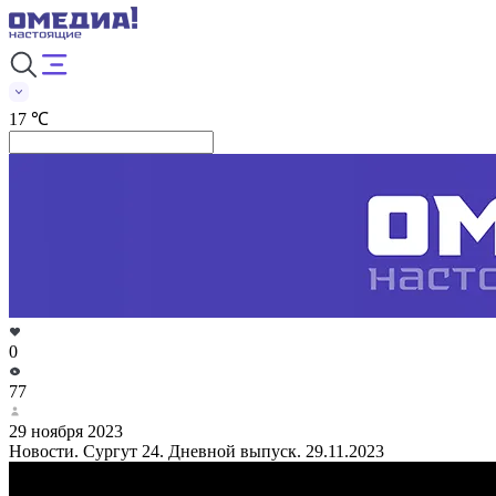
17 ℃
0
77
29 ноября 2023
Новости. Сургут 24. Дневной выпуск. 29.11.2023