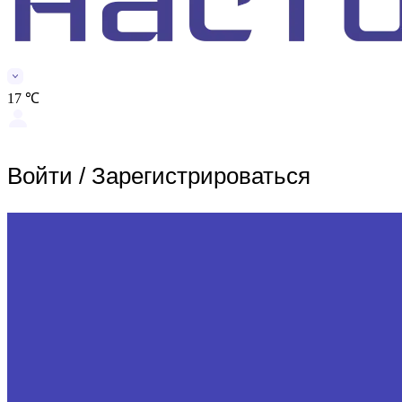
17 ℃
Войти
/
Зарегистрироваться