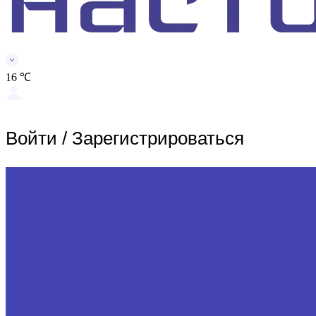
16 ℃
Войти
/
Зарегистрироваться