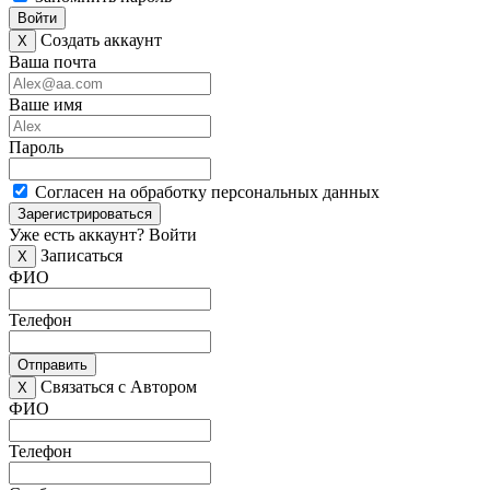
Войти
Создать аккаунт
X
Ваша почта
Ваше имя
Пароль
Согласен на обработку персональных данных
Зарегистрироваться
Уже есть аккаунт?
Войти
Записаться
X
ФИО
Телефон
Отправить
Связаться с Автором
X
ФИО
Телефон