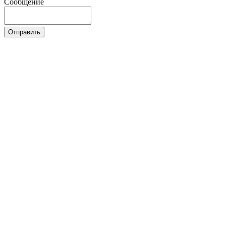
Сообщение
Отправить