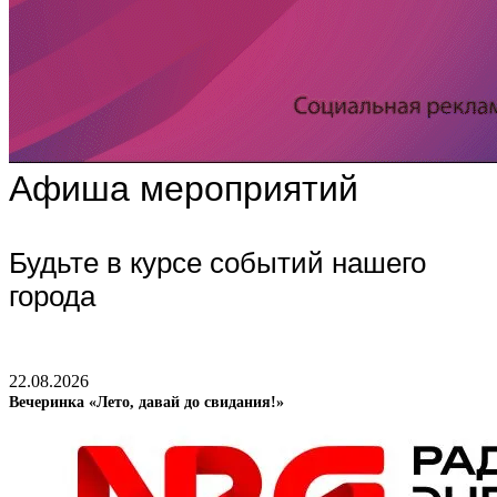
Афиша мероприятий
Будьте в курсе событий нашего
города
22.08.2026
Вечеринка «Лето, давай до свидания!»