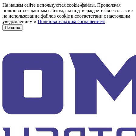
На нашем сайте используются cookie-файлы. Продолжая
пользоваться данным сайтом, вы подтверждаете свое согласие
на использование файлов cookie в соответствии с настоящим
уведомлением и
Пользовательским соглашением
Понятно