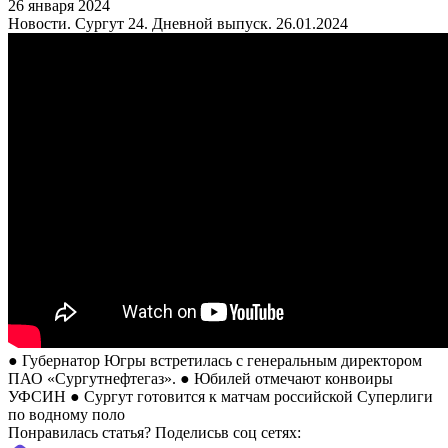
26 января 2024
Новости. Сургут 24. Дневной выпуск. 26.01.2024
● Губернатор Югры встретилась с генеральным директором
ПАО «Сургутнефтегаз». ● Юбилей отмечают конвоиры
УФСИН ● Сургут готовится к матчам российской Суперлиги
по водному поло
Понравилась статья? Поделиcьв соц сетях: