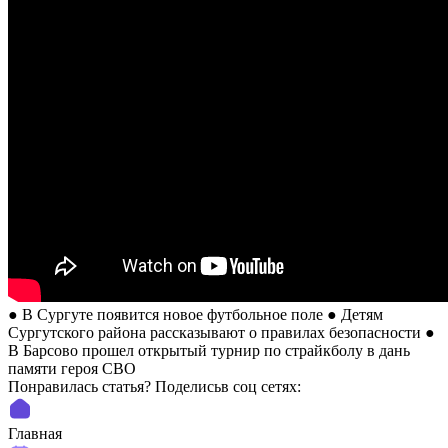
● В Сургуте появится новое футбольное поле ● Детям
Сургутского района рассказывают о правилах безопасности ●
В Барсово прошел открытый турнир по страйкболу в дань
памяти героя СВО
Понравилась статья? Поделиcьв соц сетях:
Главная