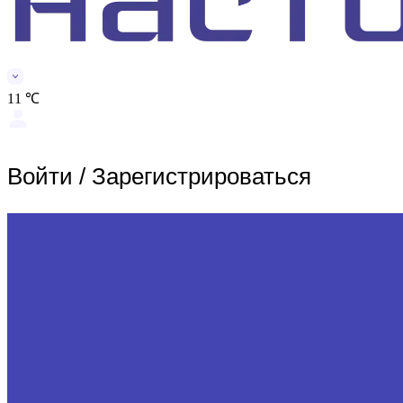
11 ℃
Войти
/
Зарегистрироваться