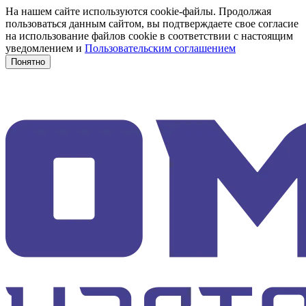
На нашем сайте используются cookie-файлы. Продолжая
пользоваться данным сайтом, вы подтверждаете свое согласие
на использование файлов cookie в соответствии с настоящим
уведомлением и
Пользовательским соглашением
Понятно