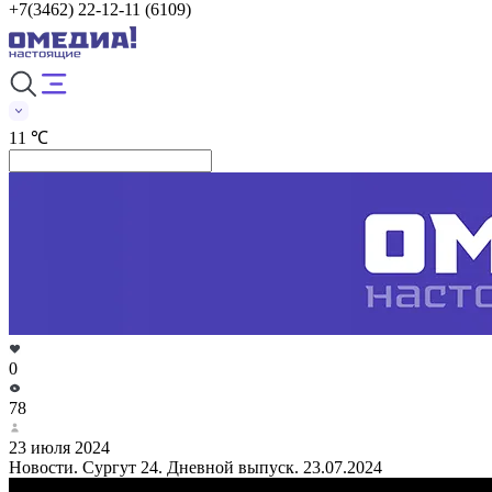
+7(3462) 22-12-11 (6109)
11 ℃
0
78
23 июля 2024
Новости. Сургут 24. Дневной выпуск. 23.07.2024