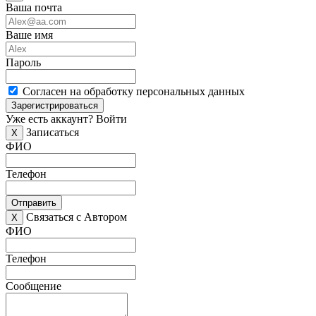
Ваша почта
Ваше имя
Пароль
Согласен на обработку персональных данных
Зарегистрироваться
Уже есть аккаунт?
Войти
Записаться
X
ФИО
Телефон
Отправить
Связаться с Автором
X
ФИО
Телефон
Сообщение