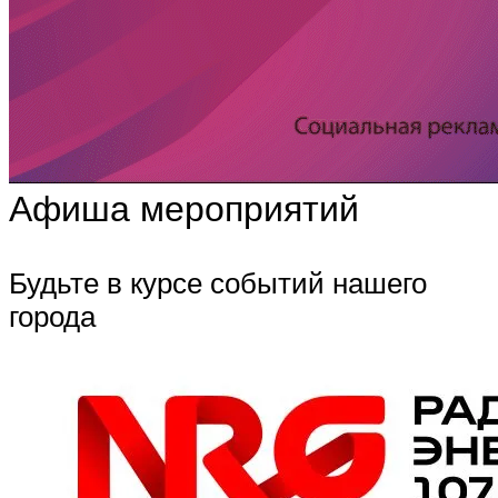
Афиша мероприятий
Будьте в курсе событий нашего
города