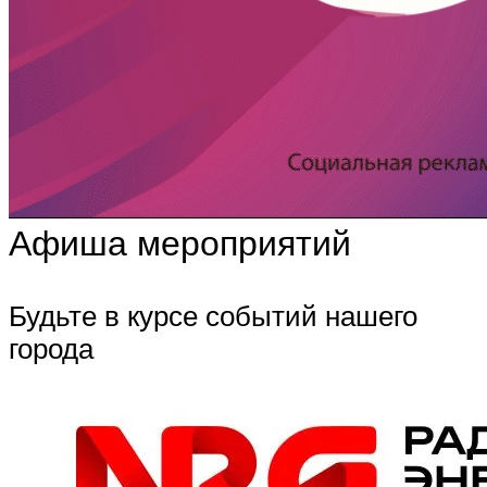
Афиша мероприятий
Будьте в курсе событий нашего
города