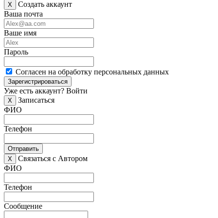
Создать аккаунт
X
Ваша почта
Ваше имя
Пароль
Согласен на обработку персональных данных
Зарегистрироваться
Уже есть аккаунт?
Войти
Записаться
X
ФИО
Телефон
Отправить
Связаться с Автором
X
ФИО
Телефон
Сообщение