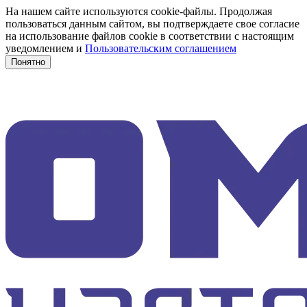
На нашем сайте используются cookie-файлы. Продолжая
пользоваться данным сайтом, вы подтверждаете свое согласие
на использование файлов cookie в соответствии с настоящим
уведомлением и
Пользовательским соглашением
Понятно