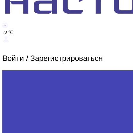
22 ℃
Войти
/
Зарегистрироваться