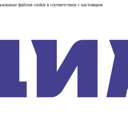
ьзование файлов cookie в соответствии с настоящим