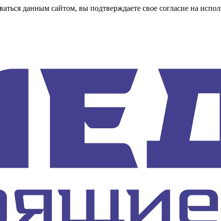
аться данным сайтом, вы подтверждаете свое согласие на испол