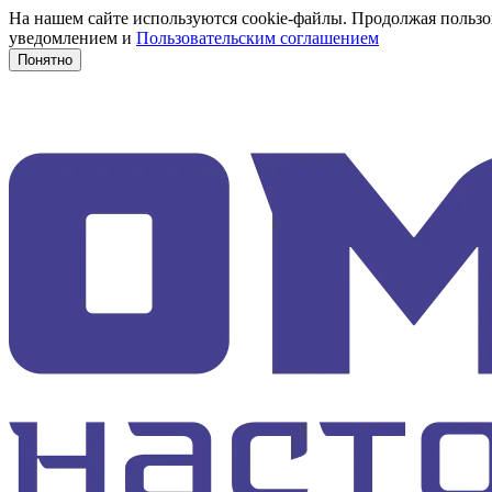
На нашем сайте используются cookie-файлы. Продолжая пользов
уведомлением и
Пользовательским соглашением
Понятно