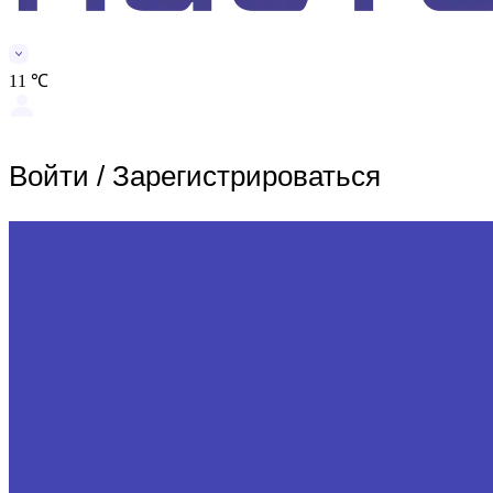
11 ℃
Войти
/
Зарегистрироваться