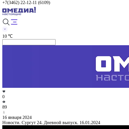
+7(3462) 22-12-11 (6109)
10 ℃
0
89
16 января 2024
Новости. Сургут 24. Дневной выпуск. 16.01.2024