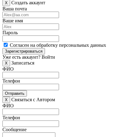
Создать аккаунт
X
Ваша почта
Ваше имя
Пароль
Согласен на обработку персональных данных
Зарегистрироваться
Уже есть аккаунт?
Войти
Записаться
X
ФИО
Телефон
Отправить
Связаться с Автором
X
ФИО
Телефон
Сообщение