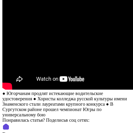
● Югорчанам продлят истекающие водительские
удостоверения ● Хористы колледжа русской культуры имени
Знаменского стали лауреатами крупного конкурса ● В
Сургутском районе прошел чемпионат Югры по
универсальному бою
Понравилась статья? Поделиcьв соц сетях: