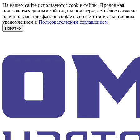
На нашем сайте используются cookie-файлы. Продолжая
пользоваться данным сайтом, вы подтверждаете свое согласие
на использование файлов cookie в соответствии с настоящим
уведомлением и
Пользовательским соглашением
Понятно