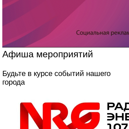
Афиша мероприятий
Будьте в курсе событий нашего
города