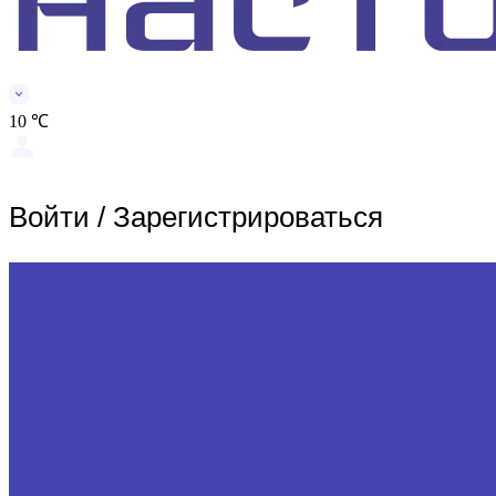
10 ℃
Войти
/
Зарегистрироваться