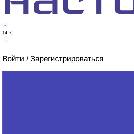
14 ℃
Войти
/
Зарегистрироваться