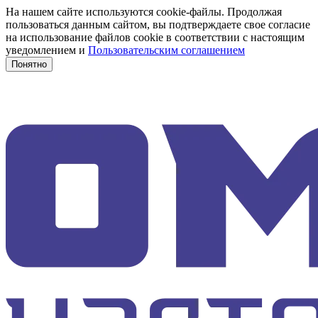
На нашем сайте используются cookie-файлы. Продолжая
пользоваться данным сайтом, вы подтверждаете свое согласие
на использование файлов cookie в соответствии с настоящим
уведомлением и
Пользовательским соглашением
Понятно