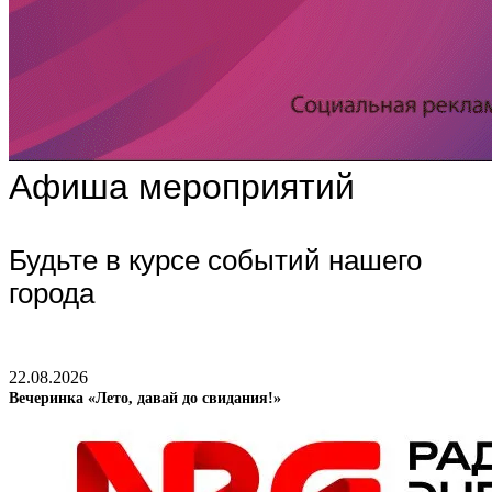
Афиша мероприятий
Будьте в курсе событий нашего
города
22.08.2026
Вечеринка «Лето, давай до свидания!»