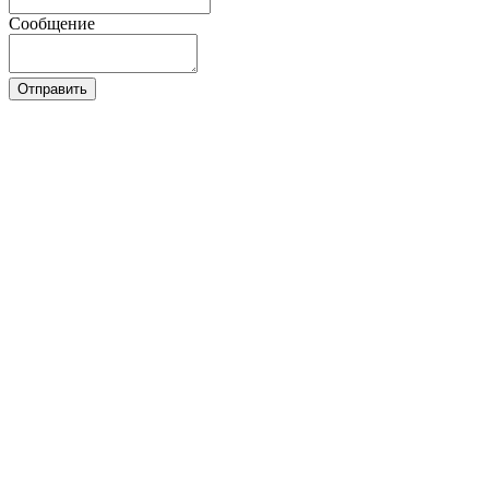
Сообщение
Отправить