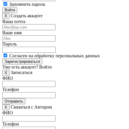
Запомнить пароль
Войти
Создать аккаунт
X
Ваша почта
Ваше имя
Пароль
Согласен на обработку персональных данных
Зарегистрироваться
Уже есть аккаунт?
Войти
Записаться
X
ФИО
Телефон
Отправить
Связаться с Автором
X
ФИО
Телефон