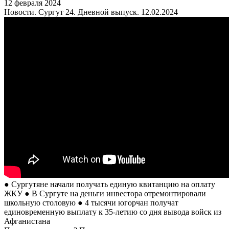
12 февраля 2024
Новости. Сургут 24. Дневной выпуск. 12.02.2024
● Сургутяне начали получать единую квитанцию на оплату
ЖКУ ● В Сургуте на деньги инвестора отремонтировали
школьную столовую ● 4 тысячи югорчан получат
единовременную выплату к 35-летию со дня вывода войск из
Афганистана