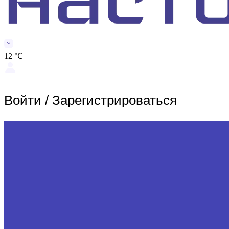
12 ℃
Войти
/
Зарегистрироваться