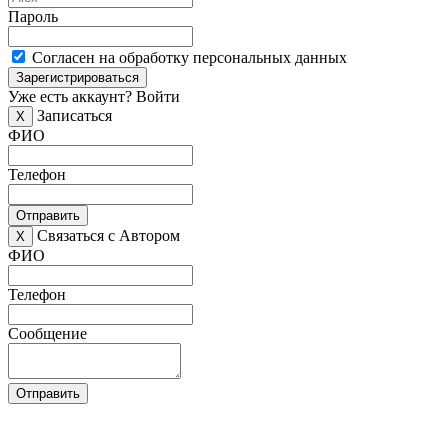
Пароль
Согласен на обработку персональных данных
Зарегистрироваться
Уже есть аккаунт?
Войти
Записаться
X
ФИО
Телефон
Отправить
Связаться с Автором
X
ФИО
Телефон
Сообщение
Отправить