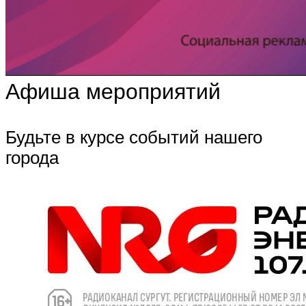
Афиша мероприятий
Будьте в курсе событий нашего
города