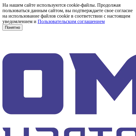
На нашем сайте используются cookie-файлы. Продолжая
пользоваться данным сайтом, вы подтверждаете свое согласие
на использование файлов cookie в соответствии с настоящим
уведомлением и
Пользовательским соглашением
Понятно