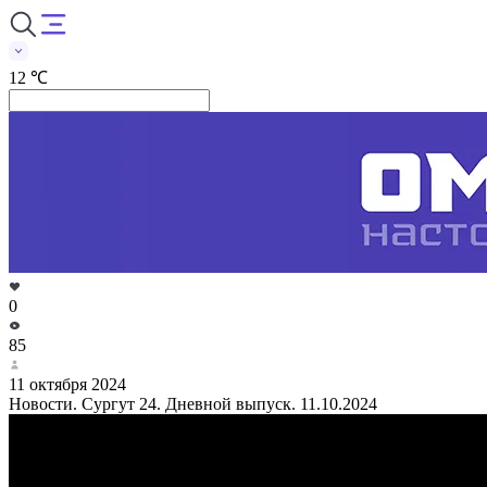
12 ℃
0
85
11 октября 2024
Новости. Сургут 24. Дневной выпуск. 11.10.2024