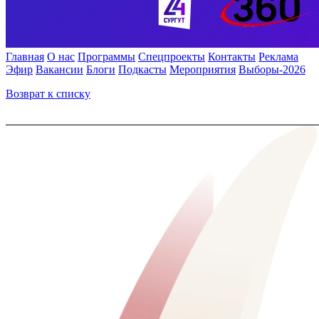
Главная
О нас
Программы
Спецпроекты
Контакты
Реклама
Эфир
Вакансии
Блоги
Подкасты
Мероприятия
Выборы-2026
Возврат к списку