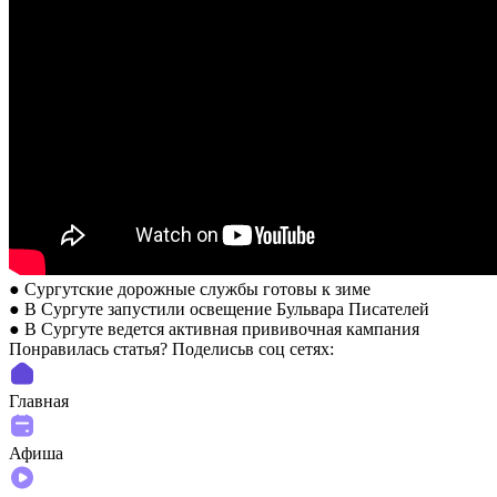
● Сургутские дорожные службы готовы к зиме
● В Сургуте запустили освещение Бульвара Писателей
● В Сургуте ведется активная прививочная кампания
Понравилась статья? Поделиcьв соц сетях:
Главная
Афиша