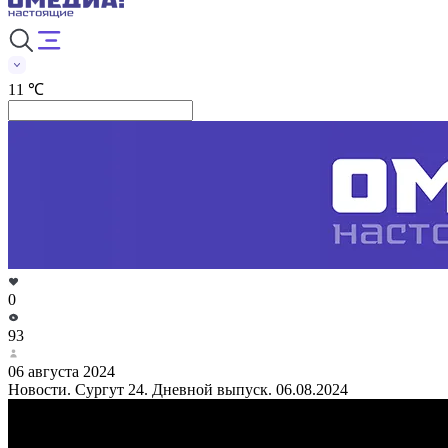
11 ℃
0
93
06 августа 2024
Новости. Сургут 24. Дневной выпуск. 06.08.2024