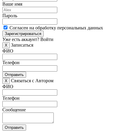
Ваше имя
Пароль
Согласен на обработку персональных данных
Зарегистрироваться
Уже есть аккаунт?
Войти
Записаться
X
ФИО
Телефон
Отправить
Связаться с Автором
X
ФИО
Телефон
Сообщение
Отправить