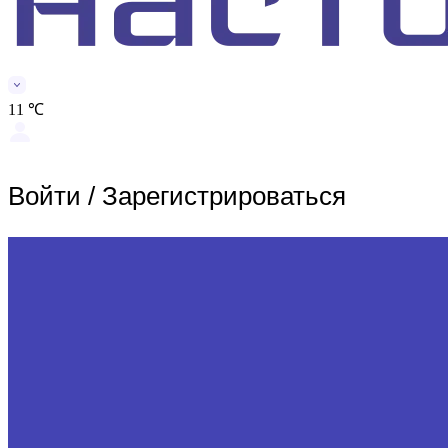
11 ℃
Войти
/
Зарегистрироваться