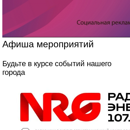
Афиша мероприятий
Будьте в курсе событий нашего
города