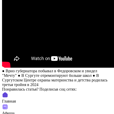
● Врио губернатора побывал в Федоровском и увидел
"Мечту" ● В Сургуте отремонтируют больше школ ● В
Сургутском Центре охраны материнства и детства родилась
третья тройня в 2024
Понравилась статья? Поделиcьв соц сетях:
Главная
Афиша