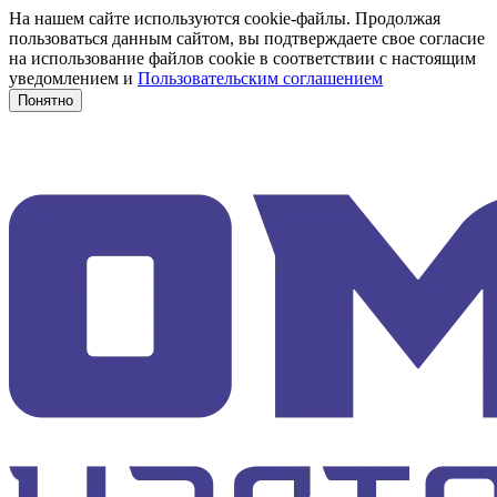
На нашем сайте используются cookie-файлы. Продолжая
пользоваться данным сайтом, вы подтверждаете свое согласие
на использование файлов cookie в соответствии с настоящим
уведомлением и
Пользовательским соглашением
Понятно