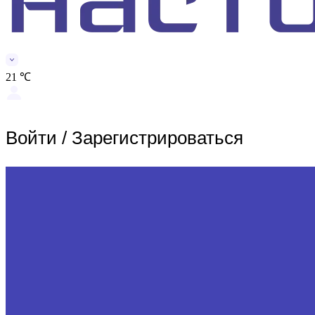
21 ℃
Войти
/
Зарегистрироваться