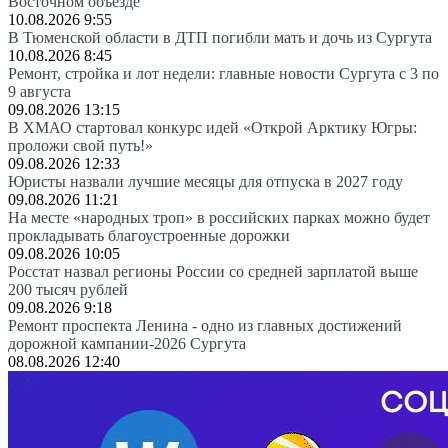
Восточном объезде
10.08.2026 9:55
В Тюменской области в ДТП погибли мать и дочь из Сургута
10.08.2026 8:45
Ремонт, стройка и лот недели: главные новости Сургута с 3 по
9 августа
09.08.2026 13:15
В ХМАО стартовал конкурс идей «Открой Арктику Югры:
проложи свой путь!»
09.08.2026 12:33
Юристы назвали лучшие месяцы для отпуска в 2027 году
09.08.2026 11:21
На месте «народных троп» в российских парках можно будет
прокладывать благоустроенные дорожки
09.08.2026 10:05
Росстат назвал регионы России со средней зарплатой выше
200 тысяч рублей
09.08.2026 9:18
Ремонт проспекта Ленина - одно из главных достижений
дорожной кампании-2026 Сургута
08.08.2026 12:40