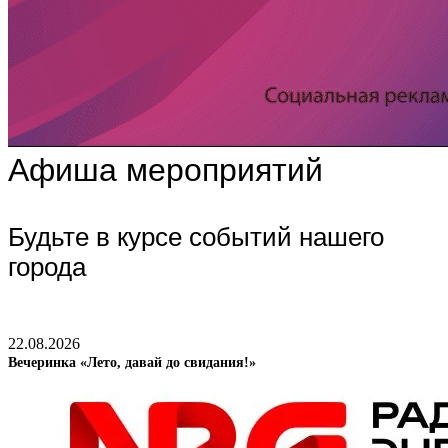
Афиша мероприятий
Будьте в курсе событий нашего
города
22.08.2026
Вечеринка «Лето, давай до свидания!»