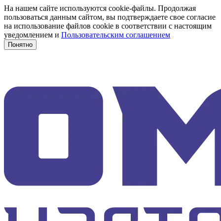
На нашем сайте используются cookie-файлы. Продолжая
пользоваться данным сайтом, вы подтверждаете свое согласие
на использование файлов cookie в соответствии с настоящим
уведомлением и
Пользовательским соглашением
Понятно