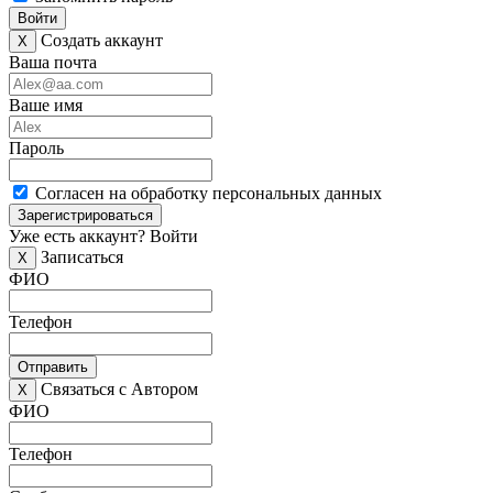
Войти
Создать аккаунт
X
Ваша почта
Ваше имя
Пароль
Согласен на обработку персональных данных
Зарегистрироваться
Уже есть аккаунт?
Войти
Записаться
X
ФИО
Телефон
Отправить
Связаться с Автором
X
ФИО
Телефон