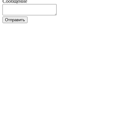
Сообщение
Отправить