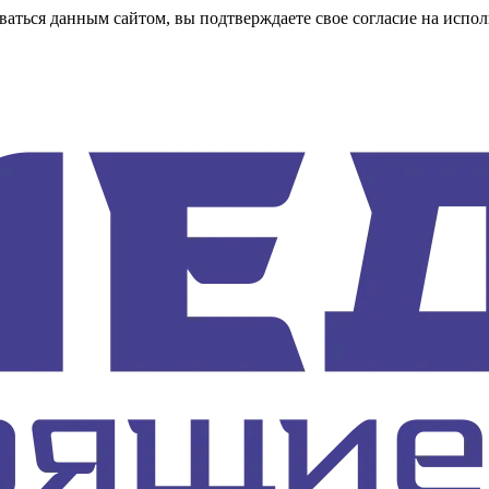
аться данным сайтом, вы подтверждаете свое согласие на испол