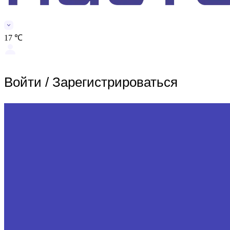
17 ℃
Войти
/
Зарегистрироваться