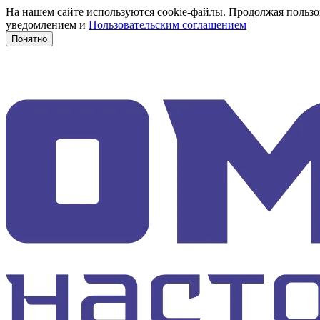
На нашем сайте используются cookie-файлы. Продолжая пользов
уведомлением и
Пользовательским соглашением
Понятно