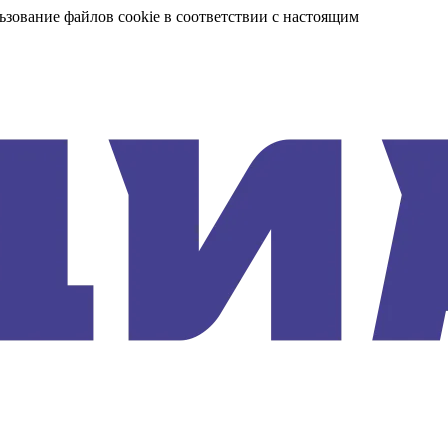
ьзование файлов cookie в соответствии с настоящим