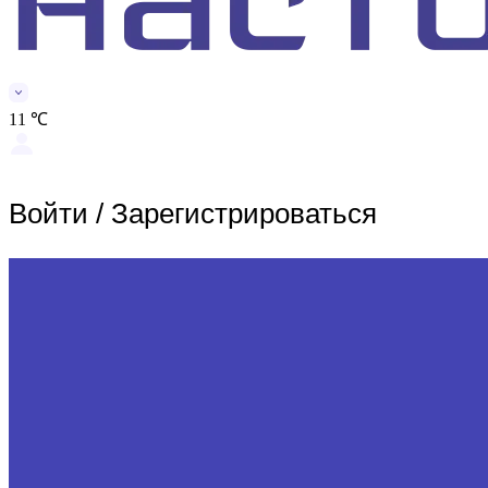
11 ℃
Войти
/
Зарегистрироваться