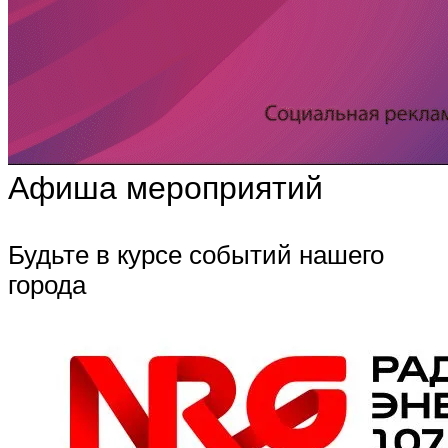
Афиша мероприятий
Будьте в курсе событий нашего
города