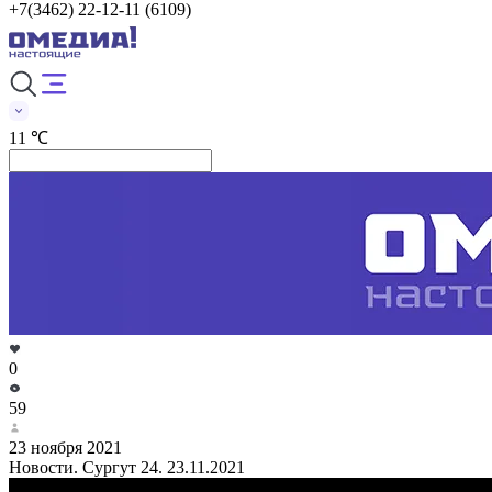
+7(3462) 22-12-11 (6109)
11 ℃
0
59
23 ноября 2021
Новости. Сургут 24. 23.11.2021