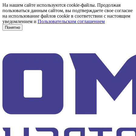
На нашем сайте используются cookie-файлы. Продолжая
пользоваться данным сайтом, вы подтверждаете свое согласие
на использование файлов cookie в соответствии с настоящим
уведомлением и
Пользовательским соглашением
Понятно