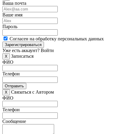
Ваша почта
Ваше имя
Пароль
Согласен на обработку персональных данных
Зарегистрироваться
Уже есть аккаунт?
Войти
Записаться
X
ФИО
Телефон
Отправить
Связаться с Автором
X
ФИО
Телефон
Сообщение