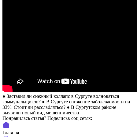
● Заставил ли снежный коллапс в Сургуте волноваться
коммунальщиков? ● В Сургуте снижение заболеваемости на
33%. Стоит ли расслабляться? ● В Сургутском районе
выявили новый вид мошенничества
Понравилась статья? Поделиcьв соц сетях:
Главная