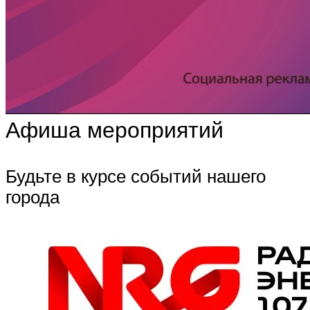
Афиша мероприятий
Будьте в курсе событий нашего
города