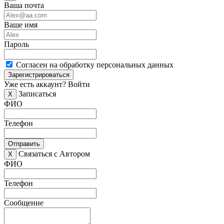
Ваша почта
Ваше имя
Пароль
Согласен на обработку персональных данных
Зарегистрироваться
Уже есть аккаунт?
Войти
Записаться
X
ФИО
Телефон
Отправить
Связаться с Автором
X
ФИО
Телефон
Сообщение