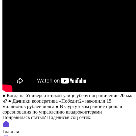
● Когда на Университетской улице уберут ограничение 20 км/
ч? ● Дачники кооператива «Победит2» накопили 15
миллионов рублей долга ● В Сургутском районе прошли
соревнования по управлению квадрокоптерами
Понравилась статья? Поделиcьв соц сетях:
Главная