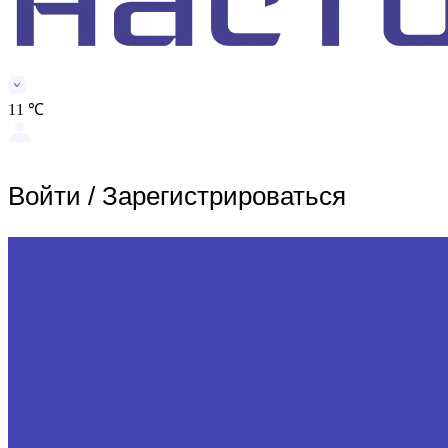
11 ℃
Войти
/
Зарегистрироваться