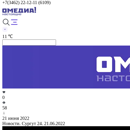
+7(3462) 22-12-11 (6109)
11 ℃
0
58
21 июня 2022
Новости. Сургут 24. 21.06.2022