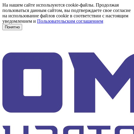
На нашем сайте используются cookie-файлы. Продолжая
пользоваться данным сайтом, вы подтверждаете свое согласие
на использование файлов cookie в соответствии с настоящим
уведомлением и
Пользовательским соглашением
Понятно