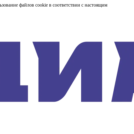
ьзование файлов cookie в соответствии с настоящим