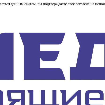
аться данным сайтом, вы подтверждаете свое согласие на испол