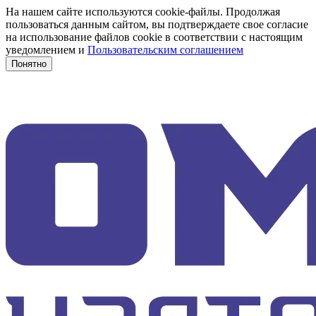
На нашем сайте используются cookie-файлы. Продолжая
пользоваться данным сайтом, вы подтверждаете свое согласие
на использование файлов cookie в соответствии с настоящим
уведомлением и
Пользовательским соглашением
Понятно