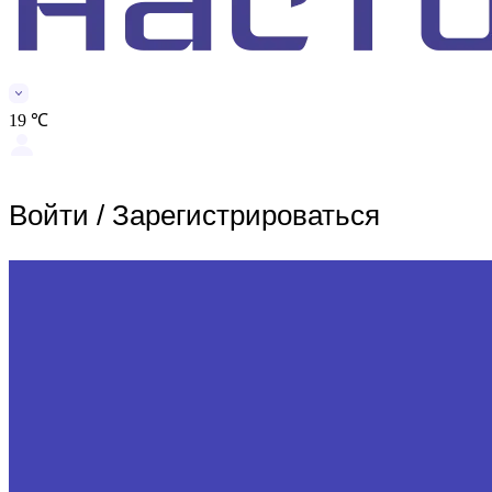
19 ℃
Войти
/
Зарегистрироваться