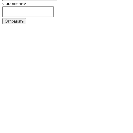
Сообщение
Отправить