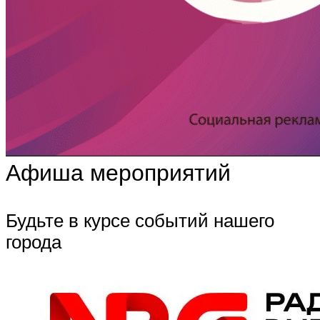
Афиша мероприятий
Будьте в курсе событий нашего
города