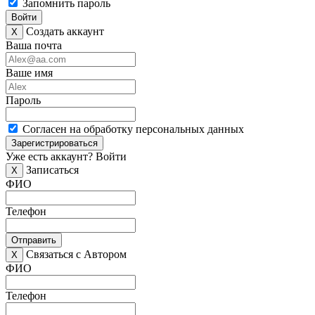
Запомнить пароль
Войти
Создать аккаунт
X
Ваша почта
Ваше имя
Пароль
Согласен на обработку персональных данных
Зарегистрироваться
Уже есть аккаунт?
Войти
Записаться
X
ФИО
Телефон
Отправить
Связаться с Автором
X
ФИО
Телефон