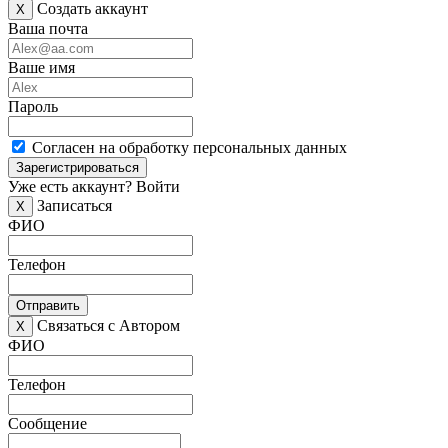
Создать аккаунт
X
Ваша почта
Ваше имя
Пароль
Согласен на обработку персональных данных
Зарегистрироваться
Уже есть аккаунт?
Войти
Записаться
X
ФИО
Телефон
Отправить
Связаться с Автором
X
ФИО
Телефон
Сообщение