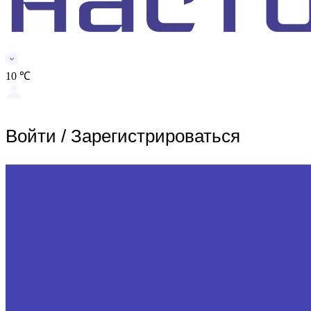
10 ℃
Войти
/
Зарегистрироваться