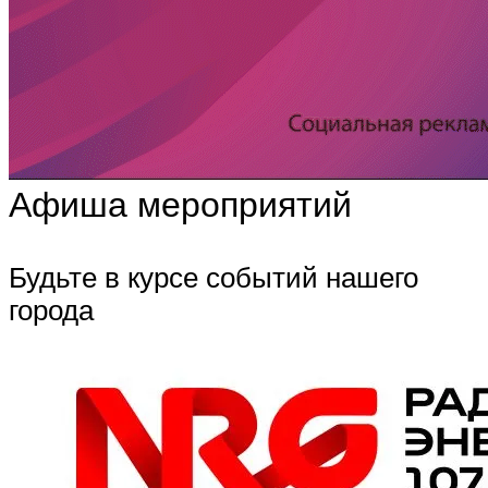
Афиша мероприятий
Будьте в курсе событий нашего
города