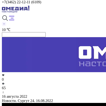
+7(3462) 22-12-11 (6109)
10 ℃
0
65
16 августа 2022
Новости. Сургут 24. 16.08.2022