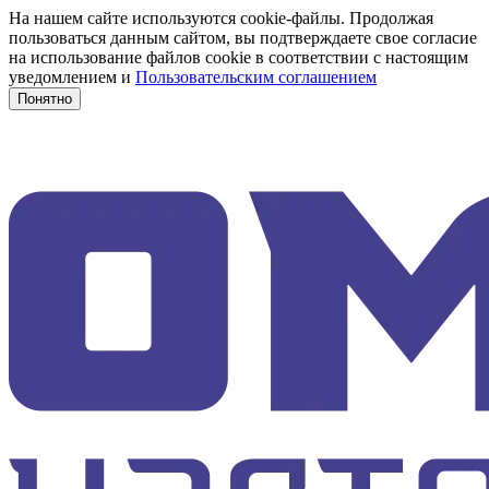
На нашем сайте используются cookie-файлы. Продолжая
пользоваться данным сайтом, вы подтверждаете свое согласие
на использование файлов cookie в соответствии с настоящим
уведомлением и
Пользовательским соглашением
Понятно