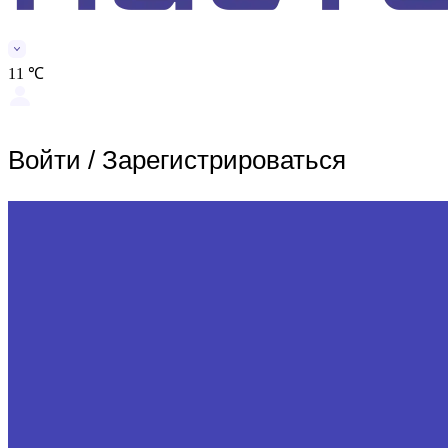
11 ℃
Войти
/
Зарегистрироваться