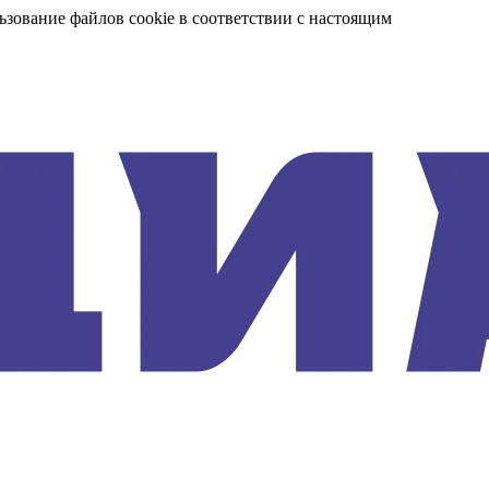
ьзование файлов cookie в соответствии с настоящим