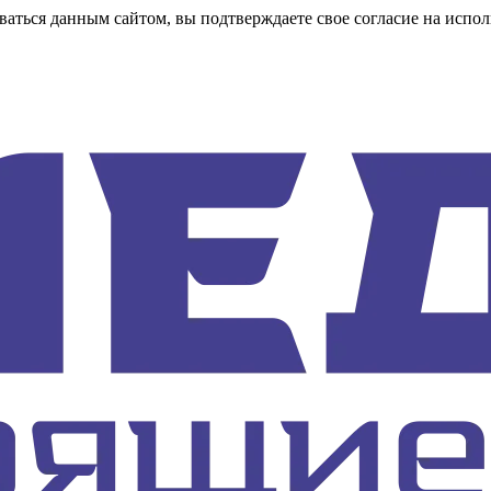
аться данным сайтом, вы подтверждаете свое согласие на испол