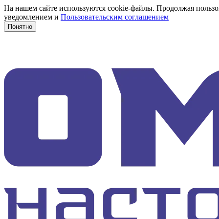
На нашем сайте используются cookie-файлы. Продолжая пользов
уведомлением и
Пользовательским соглашением
Понятно