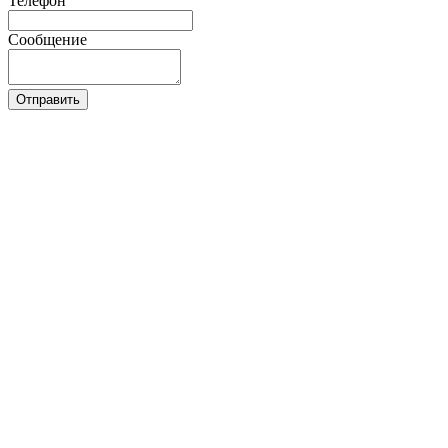
Телефон
Сообщение
Отправить