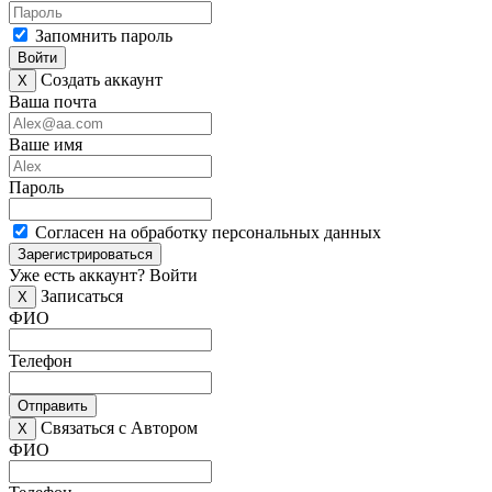
Запомнить пароль
Войти
Создать аккаунт
X
Ваша почта
Ваше имя
Пароль
Согласен на обработку персональных данных
Зарегистрироваться
Уже есть аккаунт?
Войти
Записаться
X
ФИО
Телефон
Отправить
Связаться с Автором
X
ФИО