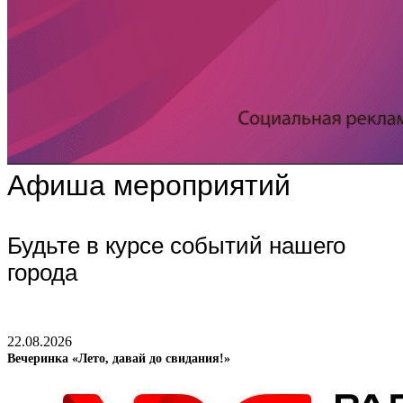
Афиша мероприятий
Будьте в курсе событий нашего
города
22.08.2026
Вечеринка «Лето, давай до свидания!»