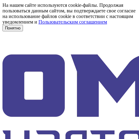
На нашем сайте используются cookie-файлы. Продолжая
пользоваться данным сайтом, вы подтверждаете свое согласие
на использование файлов cookie в соответствии с настоящим
уведомлением и
Пользовательским соглашением
Понятно