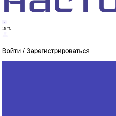
18 ℃
Войти
/
Зарегистрироваться