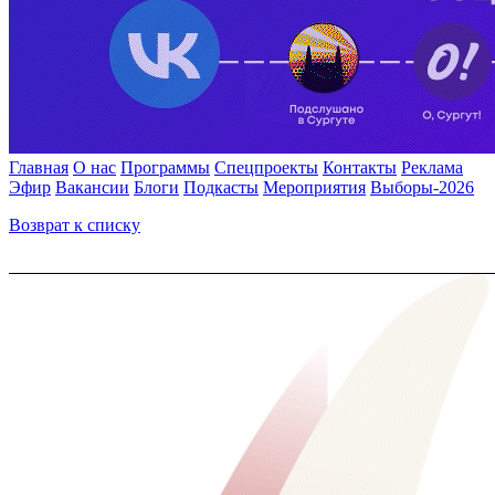
Главная
О нас
Программы
Спецпроекты
Контакты
Реклама
Эфир
Вакансии
Блоги
Подкасты
Мероприятия
Выборы-2026
Возврат к списку