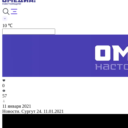
10 ℃
0
57
11 января 2021
Новости. Сургут 24. 11.01.2021