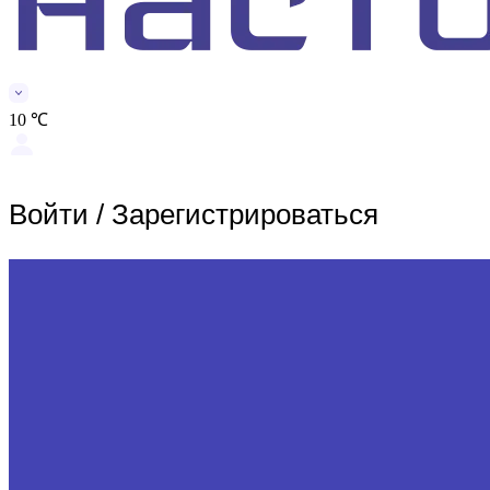
10 ℃
Войти
/
Зарегистрироваться