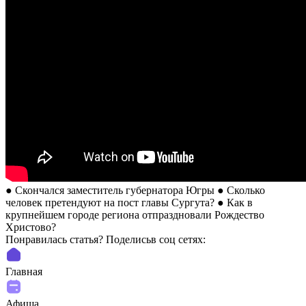
● Скончался заместитель губернатора Югры ● Сколько
человек претендуют на пост главы Сургута? ● Как в
крупнейшем городе региона отпраздновали Рождество
Христово?
Понравилась статья? Поделиcьв соц сетях:
Главная
Афиша