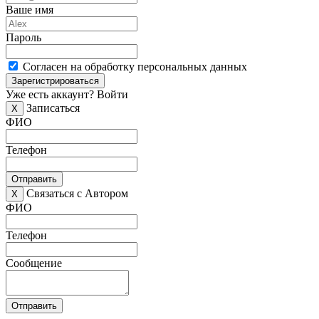
Ваше имя
Пароль
Согласен на обработку персональных данных
Зарегистрироваться
Уже есть аккаунт?
Войти
Записаться
X
ФИО
Телефон
Отправить
Связаться с Автором
X
ФИО
Телефон
Сообщение
Отправить