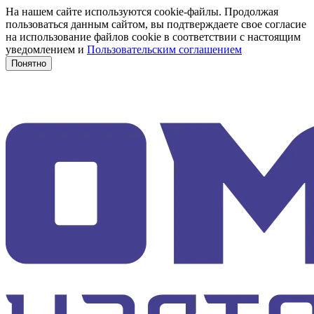
На нашем сайте используются cookie-файлы. Продолжая
пользоваться данным сайтом, вы подтверждаете свое согласие
на использование файлов cookie в соответствии с настоящим
уведомлением и
Пользовательским соглашением
Понятно