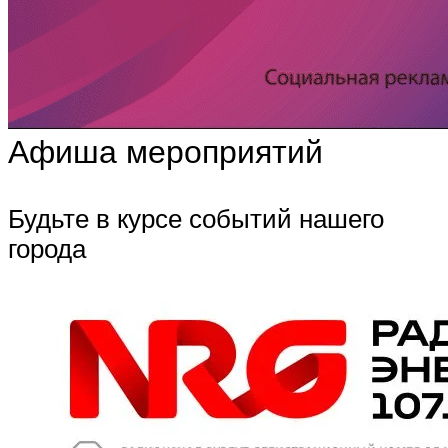
Афиша мероприятий
Будьте в курсе событий нашего
города