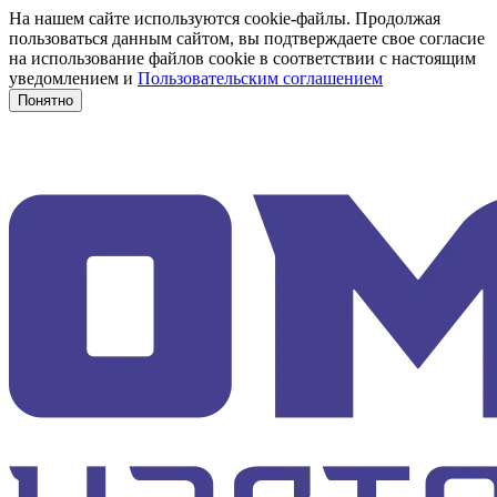
На нашем сайте используются cookie-файлы. Продолжая
пользоваться данным сайтом, вы подтверждаете свое согласие
на использование файлов cookie в соответствии с настоящим
уведомлением и
Пользовательским соглашением
Понятно