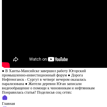
● В Ханты-Мансийске завершил работу Югорский
промышленно-инвестиционный форум ● Дорога
Нефтеюганск - Сургут в четверг вечером оказалась
парализована ● Жители деревни Юган записали
видеообращение о помощи к чиновникам и нефтяникам
Понравилась статья? Поделиcьв соц сетях:
Главная