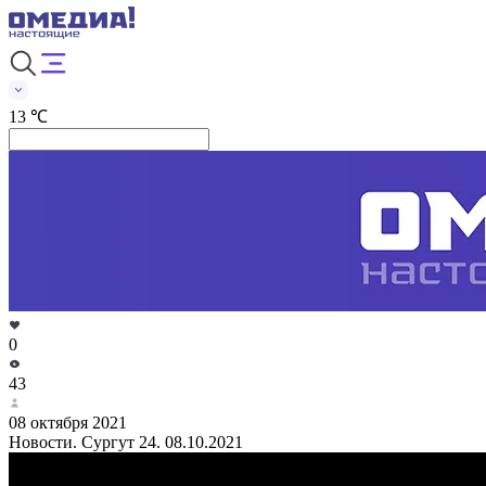
13 ℃
0
43
08 октября 2021
Новости. Сургут 24. 08.10.2021