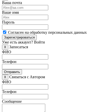
Ваша почта
Ваше имя
Пароль
Согласен на обработку персональных данных
Зарегистрироваться
Уже есть аккаунт?
Войти
Записаться
X
ФИО
Телефон
Отправить
Связаться с Автором
X
ФИО
Телефон
Сообщение