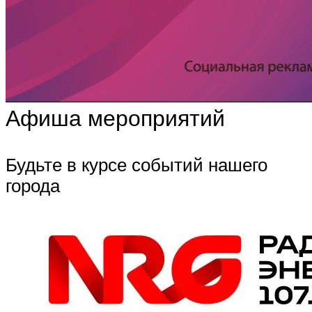
Афиша мероприятий
Будьте в курсе событий нашего
города