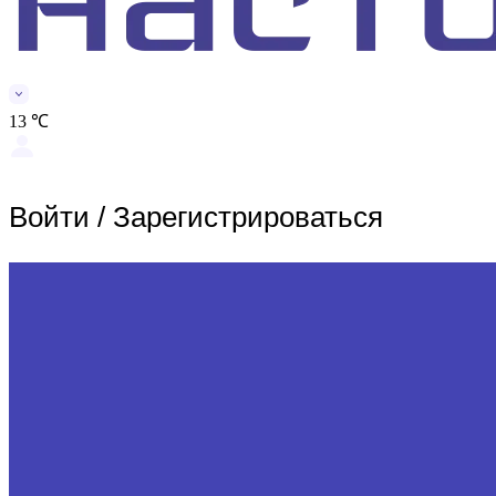
13 ℃
Войти
/
Зарегистрироваться