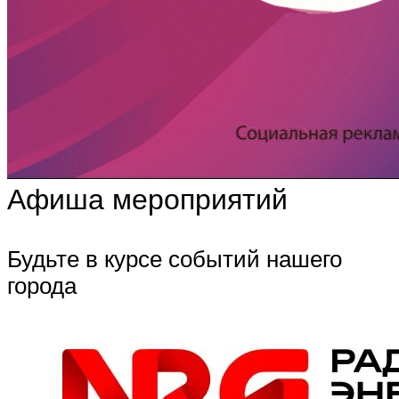
Афиша мероприятий
Будьте в курсе событий нашего
города