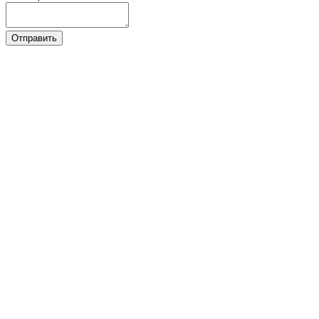
Отправить