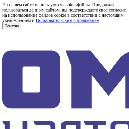
На нашем сайте используются cookie-файлы. Продолжая
пользоваться данным сайтом, вы подтверждаете свое согласие
на использование файлов cookie в соответствии с настоящим
уведомлением и
Пользовательским соглашением
Понятно