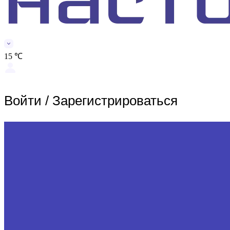
15 ℃
Войти
/
Зарегистрироваться