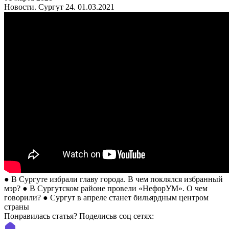
Новости. Сургут 24. 01.03.2021
● В Сургуте избрали главу города. В чем поклялся избранный
мэр? ● В Сургутском районе провели «НефорУМ». О чем
говорили? ● Сургут в апреле станет бильярдным центром
страны
Понравилась статья? Поделиcьв соц сетях: