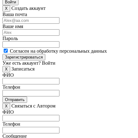
Войти
Создать аккаунт
X
Ваша почта
Ваше имя
Пароль
Согласен на обработку персональных данных
Зарегистрироваться
Уже есть аккаунт?
Войти
Записаться
X
ФИО
Телефон
Отправить
Связаться с Автором
X
ФИО
Телефон
Сообщение