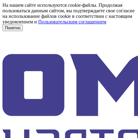
На нашем сайте используются cookie-файлы. Продолжая
пользоваться данным сайтом, вы подтверждаете свое согласие
на использование файлов cookie в соответствии с настоящим
уведомлением и
Пользовательским соглашением
Понятно