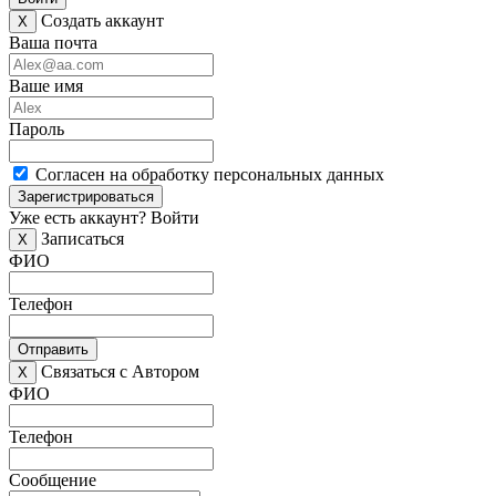
Создать аккаунт
X
Ваша почта
Ваше имя
Пароль
Согласен на обработку персональных данных
Зарегистрироваться
Уже есть аккаунт?
Войти
Записаться
X
ФИО
Телефон
Отправить
Связаться с Автором
X
ФИО
Телефон
Сообщение