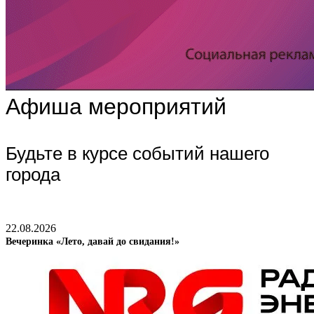
Афиша мероприятий
Будьте в курсе событий нашего
города
22.08.2026
Вечеринка «Лето, давай до свидания!»