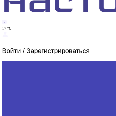
17 ℃
Войти
/
Зарегистрироваться