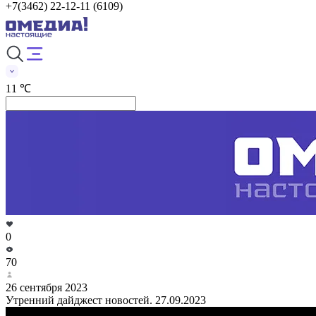
+7(3462) 22-12-11 (6109)
11 ℃
0
70
26 сентября 2023
Утренний дайджест новостей. 27.09.2023