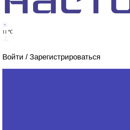
11 ℃
Войти
/
Зарегистрироваться