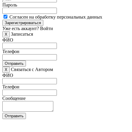
Пароль
Согласен на обработку персональных данных
Зарегистрироваться
Уже есть аккаунт?
Войти
Записаться
X
ФИО
Телефон
Отправить
Связаться с Автором
X
ФИО
Телефон
Сообщение
Отправить