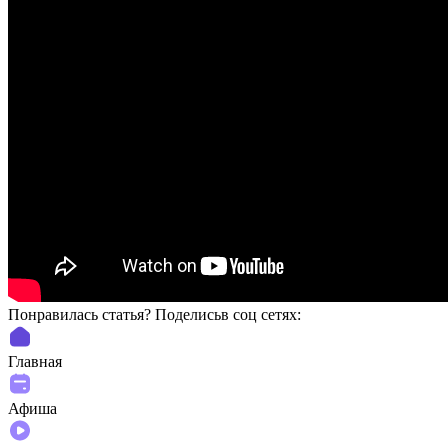
Понравилась статья? Поделиcьв соц сетях:
Главная
Афиша