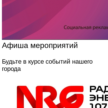
Афиша мероприятий
Будьте в курсе событий нашего
города