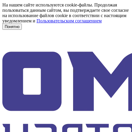
На нашем сайте используются cookie-файлы. Продолжая
пользоваться данным сайтом, вы подтверждаете свое согласие
на использование файлов cookie в соответствии с настоящим
уведомлением и
Пользовательским соглашением
Понятно