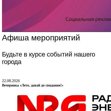
Афиша мероприятий
Будьте в курсе событий нашего
города
22.08.2026
Вечеринка «Лето, давай до свидания!»