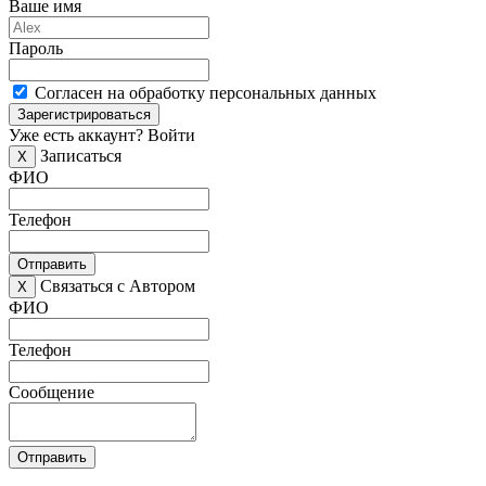
Ваше имя
Пароль
Согласен на обработку персональных данных
Зарегистрироваться
Уже есть аккаунт?
Войти
Записаться
X
ФИО
Телефон
Отправить
Связаться с Автором
X
ФИО
Телефон
Сообщение
Отправить