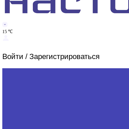
15 ℃
Войти
/
Зарегистрироваться