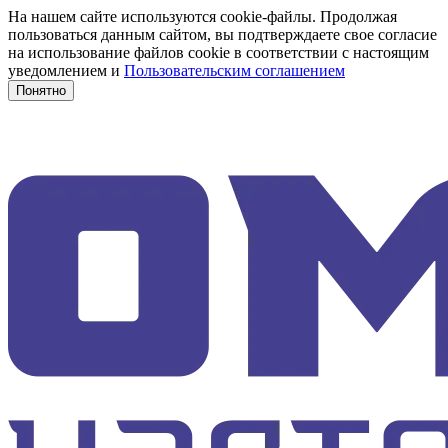
На нашем сайте используются cookie-файлы. Продолжая
пользоваться данным сайтом, вы подтверждаете свое согласие
на использование файлов cookie в соответствии с настоящим
уведомлением и
Пользовательским соглашением
Понятно