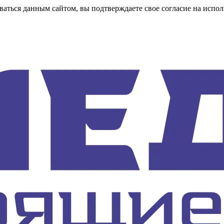
аться данным сайтом, вы подтверждаете свое согласие на испол