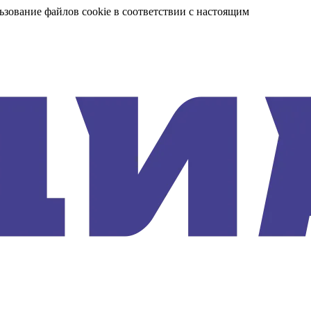
ьзование файлов cookie в соответствии с настоящим