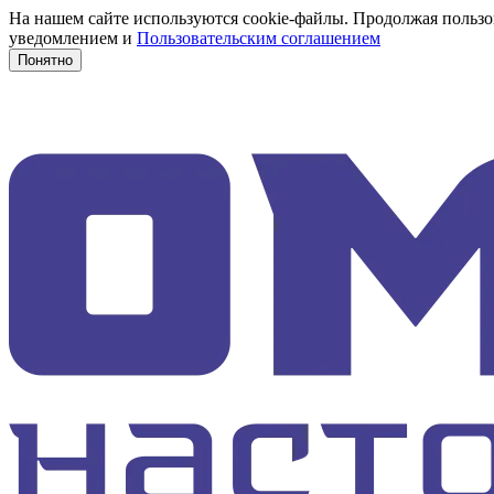
На нашем сайте используются cookie-файлы. Продолжая пользов
уведомлением и
Пользовательским соглашением
Понятно