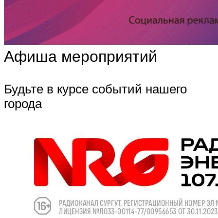
Афиша мероприятий
Будьте в курсе событий нашего
города