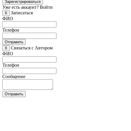
Зарегистрироваться
Уже есть аккаунт?
Войти
Записаться
X
ФИО
Телефон
Отправить
Связаться с Автором
X
ФИО
Телефон
Сообщение
Отправить