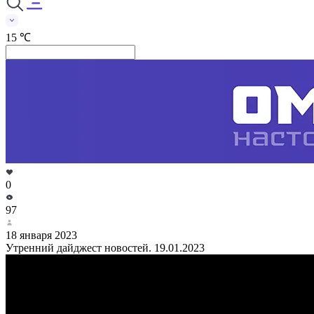
15 ℃
0
97
18 января 2023
Утренний дайджест новостей. 19.01.2023