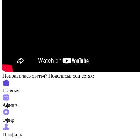
Понравилась статья? Поделиcьв соц сетях:
Главная
Афиша
Эфир
Профиль