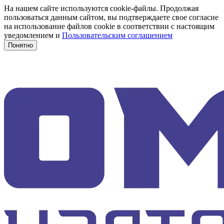
На нашем сайте используются cookie-файлы. Продолжая
пользоваться данным сайтом, вы подтверждаете свое согласие
на использование файлов cookie в соответствии с настоящим
уведомлением и
Пользовательским соглашением
Понятно