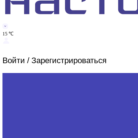
15 ℃
Войти
/
Зарегистрироваться