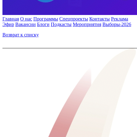
Главная
О нас
Программы
Спецпроекты
Контакты
Реклама
Эфир
Вакансии
Блоги
Подкасты
Мероприятия
Выборы-2026
Возврат к списку