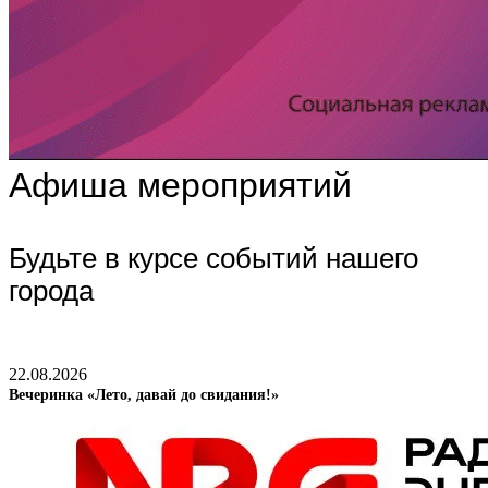
Афиша мероприятий
Будьте в курсе событий нашего
города
22.08.2026
Вечеринка «Лето, давай до свидания!»