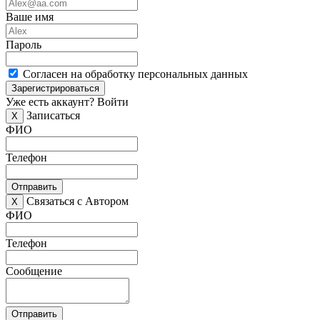
Ваше имя
Пароль
Согласен на обработку персональных данных
Зарегистрироваться
Уже есть аккаунт?
Войти
Записаться
X
ФИО
Телефон
Отправить
Связаться с Автором
X
ФИО
Телефон
Сообщение
Отправить