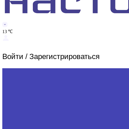
13 ℃
Войти
/
Зарегистрироваться