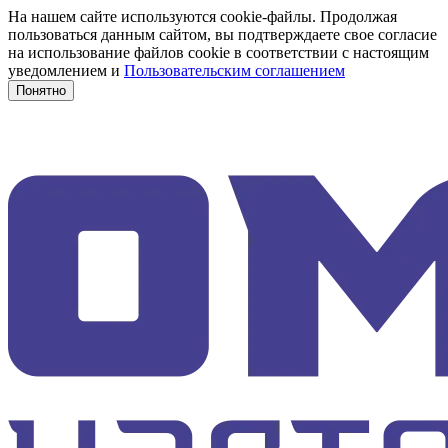
На нашем сайте используются cookie-файлы. Продолжая
пользоваться данным сайтом, вы подтверждаете свое согласие
на использование файлов cookie в соответствии с настоящим
уведомлением и
Пользовательским соглашением
Понятно