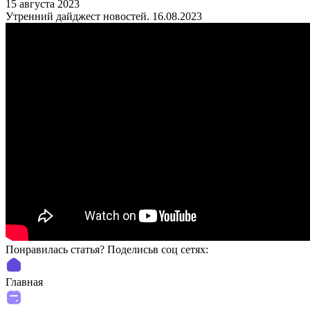
15 августа 2023
Утренний дайджест новостей. 16.08.2023
Понравилась статья? Поделиcьв соц сетях:
Главная