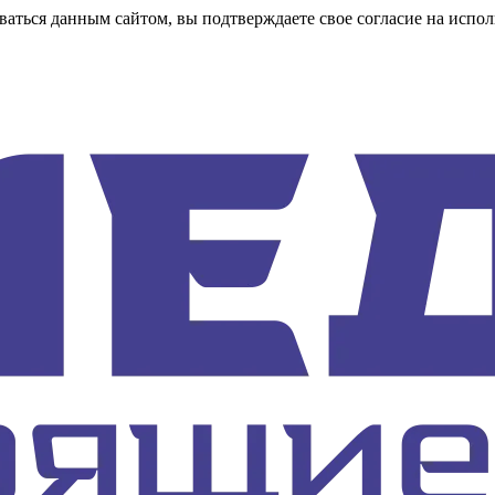
аться данным сайтом, вы подтверждаете свое согласие на испол