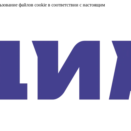
ьзование файлов cookie в соответствии с настоящим