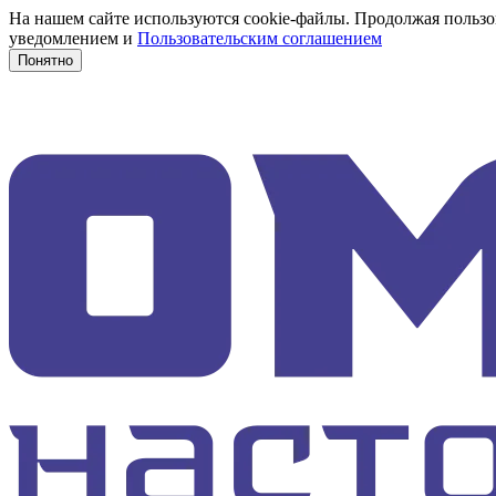
На нашем сайте используются cookie-файлы. Продолжая пользов
уведомлением и
Пользовательским соглашением
Понятно