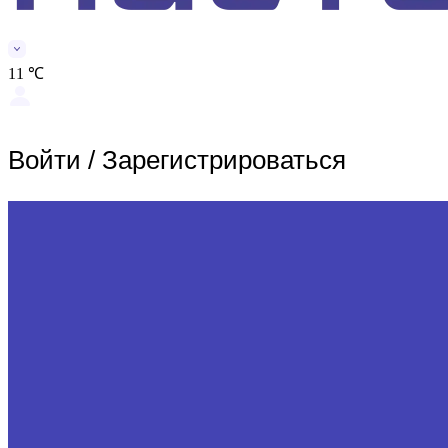
11 ℃
Войти
/
Зарегистрироваться