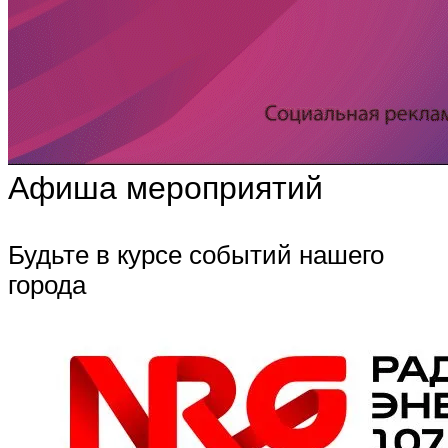
Афиша мероприятий
Будьте в курсе событий нашего
города