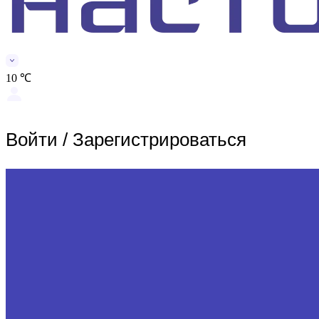
10 ℃
Войти
/
Зарегистрироваться