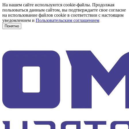
На нашем сайте используются cookie-файлы. Продолжая
пользоваться данным сайтом, вы подтверждаете свое согласие
на использование файлов cookie в соответствии с настоящим
уведомлением и
Пользовательским соглашением
Понятно