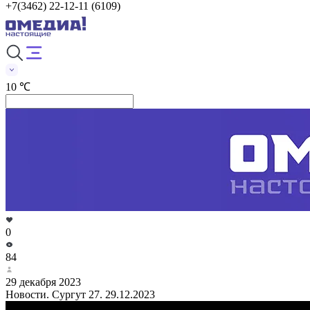
+7(3462) 22-12-11 (6109)
10 ℃
0
84
29 декабря 2023
Новости. Сургут 27. 29.12.2023