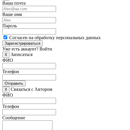
Ваша почта
Ваше имя
Пароль
Согласен на обработку персональных данных
Зарегистрироваться
Уже есть аккаунт?
Войти
Записаться
X
ФИО
Телефон
Отправить
Связаться с Автором
X
ФИО
Телефон
Сообщение