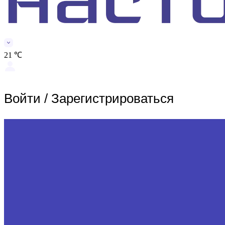
21 ℃
Войти
/
Зарегистрироваться