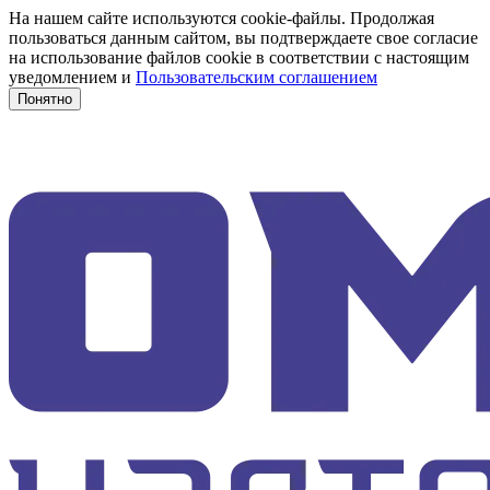
На нашем сайте используются cookie-файлы. Продолжая
пользоваться данным сайтом, вы подтверждаете свое согласие
на использование файлов cookie в соответствии с настоящим
уведомлением и
Пользовательским соглашением
Понятно