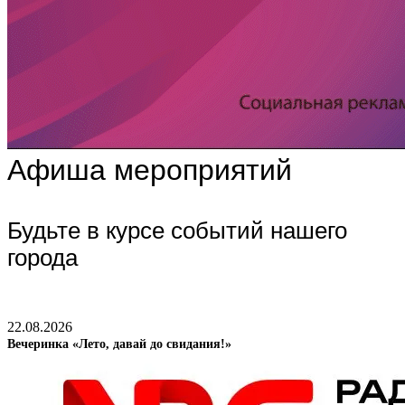
Афиша мероприятий
Будьте в курсе событий нашего
города
22.08.2026
Вечеринка «Лето, давай до свидания!»