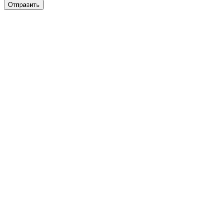
Отправить