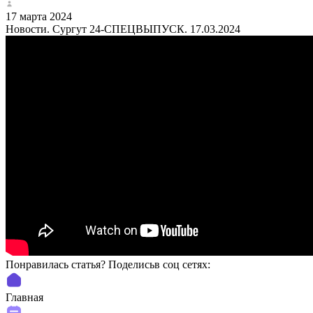
17 марта 2024
Новости. Сургут 24-СПЕЦВЫПУСК. 17.03.2024
Понравилась статья? Поделиcьв соц сетях:
Главная