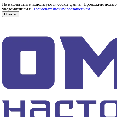
На нашем сайте используются cookie-файлы. Продолжая пользов
уведомлением и
Пользовательским соглашением
Понятно