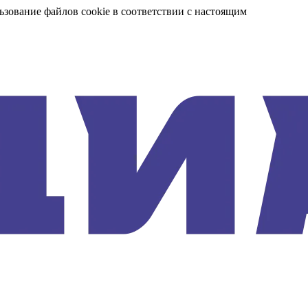
ьзование файлов cookie в соответствии с настоящим