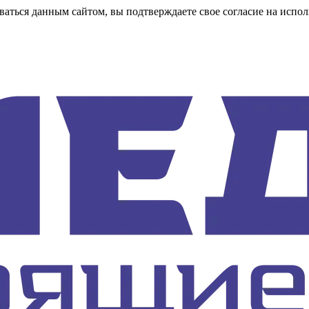
аться данным сайтом, вы подтверждаете свое согласие на испол