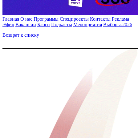
Главная
О нас
Программы
Спецпроекты
Контакты
Реклама
Эфир
Вакансии
Блоги
Подкасты
Мероприятия
Выборы-2026
Возврат к списку