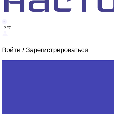
12 ℃
Войти
/
Зарегистрироваться