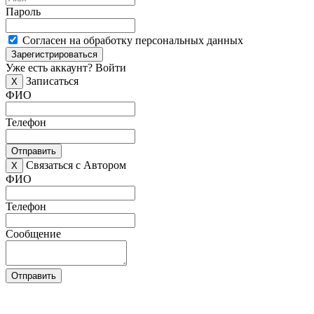
Пароль
Согласен на обработку персональных данных
Зарегистрироваться
Уже есть аккаунт?
Войти
Записаться
X
ФИО
Телефон
Отправить
Связаться с Автором
X
ФИО
Телефон
Сообщение
Отправить