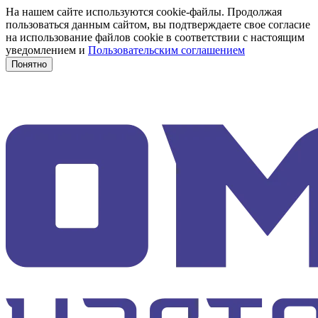
На нашем сайте используются cookie-файлы. Продолжая
пользоваться данным сайтом, вы подтверждаете свое согласие
на использование файлов cookie в соответствии с настоящим
уведомлением и
Пользовательским соглашением
Понятно