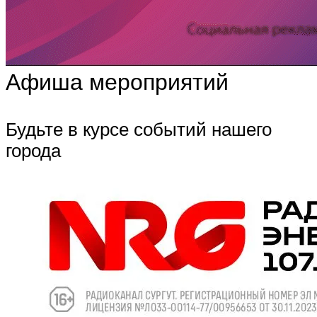
Афиша мероприятий
Будьте в курсе событий нашего
города