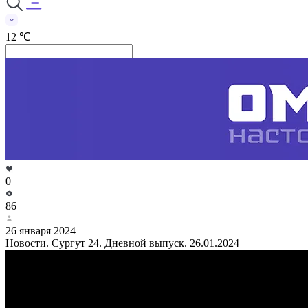
12 ℃
0
86
26 января 2024
Новости. Сургут 24. Дневной выпуск. 26.01.2024